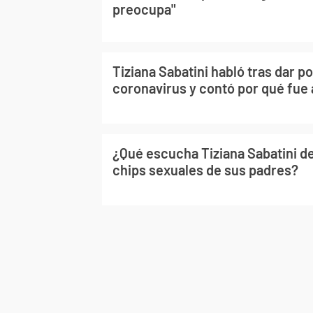
preocupa"
Tiziana Sabatini habló tras dar po
coronavirus y contó por qué fue a
¿Qué escucha Tiziana Sabatini d
chips sexuales de sus padres?