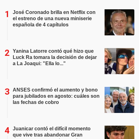
José Coronado brilla en Netflix con
el estreno de una nueva miniserie
española de 4 capítulos
Yanina Latorre contó qué hizo que
Luck Ra tomara la decisión de dejar
a La Joaqui: "Ella lo..."
ANSES confirmó el aumento y bono
para jubilados en agosto: cuáles son
las fechas de cobro
Juanicar contó el difícil momento
que vive tras abandonar Gran