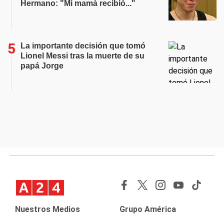
Hermano: "Mi mamá recibió..."
La importante decisión que tomó
Lionel Messi tras la muerte de su
papá Jorge
Nuestros Medios
Grupo América