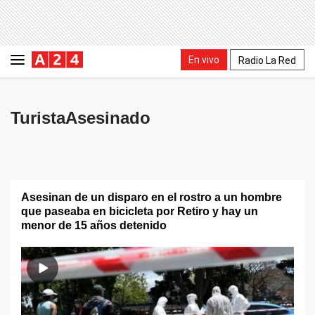
En vivo
Radio La Red
TuristaAsesinado
Asesinan de un disparo en el rostro a un hombre
que paseaba en bicicleta por Retiro y hay un
menor de 15 años detenido