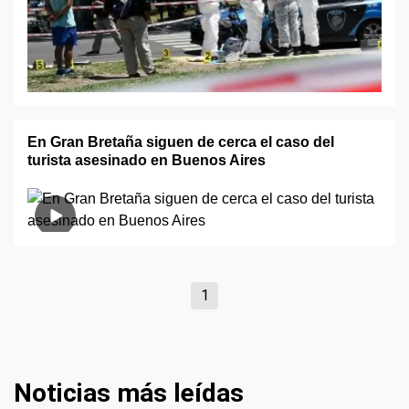
En Gran Bretaña siguen de cerca el caso del
turista asesinado en Buenos Aires
1
Noticias más leídas