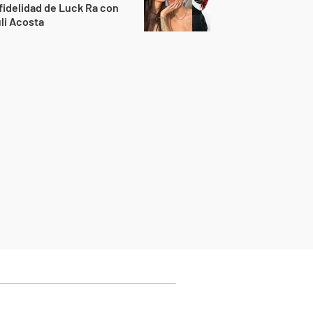
fidelidad de Luck Ra con
li Acosta