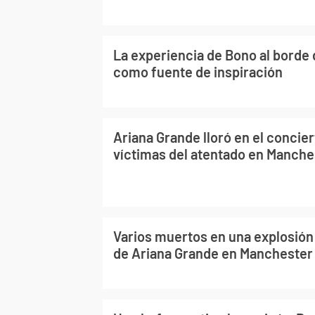
La experiencia de Bono al borde 
como fuente de inspiración
Ariana Grande lloró en el concie
víctimas del atentado en Manche
Varios muertos en una explosión
de Ariana Grande en Manchester