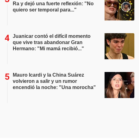
Ra y dejó una fuerte reflexión: "No
quiero ser temporal para..."
Juanicar contó el difícil momento
que vive tras abandonar Gran
Hermano: "Mi mamá recibió..."
Mauro Icardi y la China Suárez
volvieron a salir y un rumor
encendió la noche: "Una morocha"