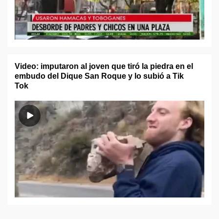
Video: imputaron al joven que tiró la piedra en el
embudo del Dique San Roque y lo subió a Tik
Tok