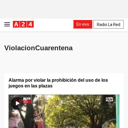
En vivo
Radio La Red
ViolacionCuarentena
Alarma por violar la prohibición del uso de los
juegos en las plazas