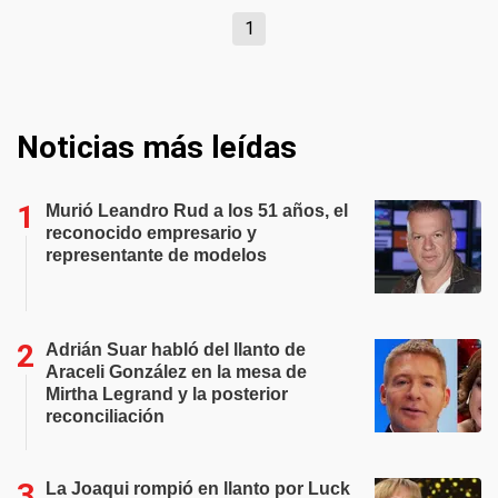
1
Noticias más leídas
Murió Leandro Rud a los 51 años, el
reconocido empresario y
representante de modelos
Adrián Suar habló del llanto de
Araceli González en la mesa de
Mirtha Legrand y la posterior
reconciliación
La Joaqui rompió en llanto por Luck