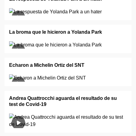
La broma que le hicieron a Yolanda Park
Echaron a Michelin Ortiz del SNT
Andrea Quattrocchi aguarda el resultado de su
test de Covid-19