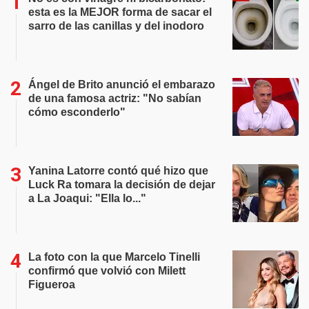
esta es la MEJOR forma de sacar el
sarro de las canillas y del inodoro
Ángel de Brito anunció el embarazo
de una famosa actriz: "No sabían
cómo esconderlo"
Yanina Latorre contó qué hizo que
Luck Ra tomara la decisión de dejar
a La Joaqui: "Ella lo..."
La foto con la que Marcelo Tinelli
confirmó que volvió con Milett
Figueroa