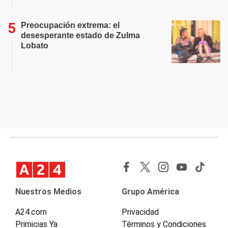
Preocupación extrema: el
desesperante estado de Zulma
Lobato
Nuestros Medios
Grupo América
A24.com
Privacidad
Primicias Ya
Términos y Condiciones