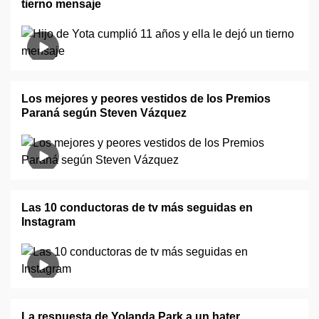
tierno mensaje
Los mejores y peores vestidos de los Premios
Paraná según Steven Vázquez
Las 10 conductoras de tv más seguidas en
Instagram
La respuesta de Yolanda Park a un hater