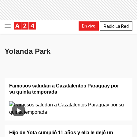
En vivo
Radio La Red
Yolanda Park
Famosos saludan a Cazatalentos Paraguay por
su quinta temporada
Hijo de Yota cumplió 11 años y ella le dejó un