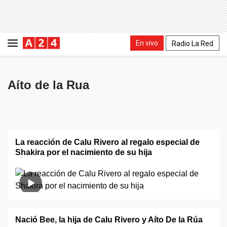
En vivo
Radio La Red
Aíto de la Rua
La reacción de Calu Rivero al regalo especial de
Shakira por el nacimiento de su hija
Nació Bee, la hija de Calu Rivero y Aíto De la Rúa