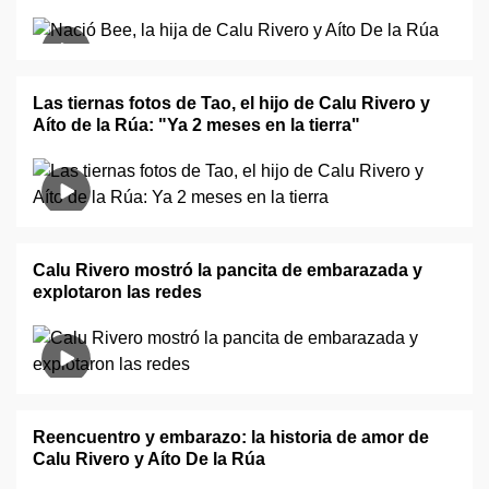
Las tiernas fotos de Tao, el hijo de Calu Rivero y
Aíto de la Rúa: "Ya 2 meses en la tierra"
Calu Rivero mostró la pancita de embarazada y
explotaron las redes
Reencuentro y embarazo: la historia de amor de
Calu Rivero y Aíto De la Rúa