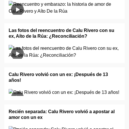
Las fotos del reencuentro de Calu Rivero con su
ex, Aíto de la Rúa: ¿Reconciliación?
Calu Rivero volvió con un ex: ¡Después de 13
años!
Recién separada: Calu Rivero volvió a apostar al
amor con un ex