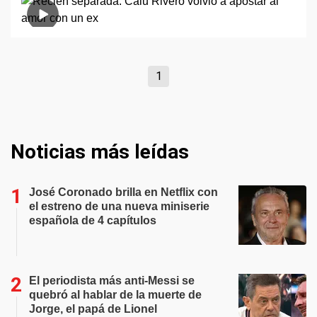
1
Noticias más leídas
José Coronado brilla en Netflix con
el estreno de una nueva miniserie
española de 4 capítulos
El periodista más anti-Messi se
quebró al hablar de la muerte de
Jorge, el papá de Lionel