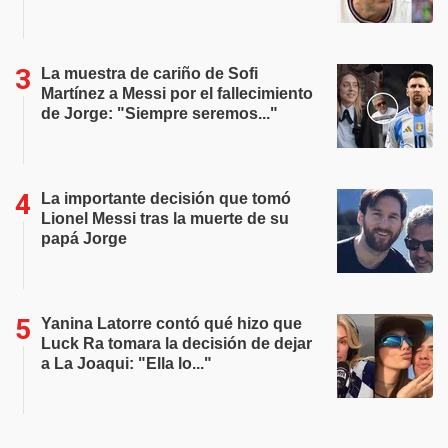
La muestra de cariño de Sofi
Martínez a Messi por el fallecimiento
de Jorge: "Siempre seremos..."
La importante decisión que tomó
Lionel Messi tras la muerte de su
papá Jorge
Yanina Latorre contó qué hizo que
Luck Ra tomara la decisión de dejar
a La Joaqui: "Ella lo..."