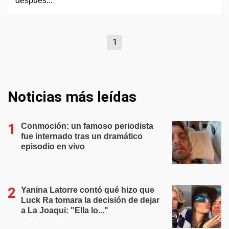
1
Noticias más leídas
Conmoción: un famoso periodista
fue internado tras un dramático
episodio en vivo
Yanina Latorre contó qué hizo que
Luck Ra tomara la decisión de dejar
a La Joaqui: "Ella lo..."