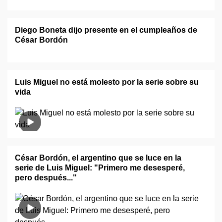
Diego Boneta dijo presente en el cumpleaños de
César Bordón
Luis Miguel no está molesto por la serie sobre su
vida
César Bordón, el argentino que se luce en la
serie de Luis Miguel: "Primero me desesperé,
pero después..."