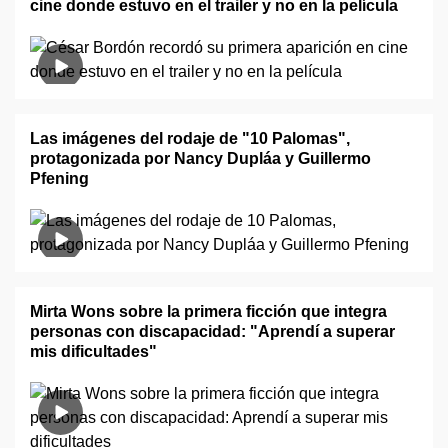
cine donde estuvo en el trailer y no en la película
Las imágenes del rodaje de "10 Palomas",
protagonizada por Nancy Dupláa y Guillermo
Pfening
Mirta Wons sobre la primera ficción que integra
personas con discapacidad: "Aprendí a superar
mis dificultades"