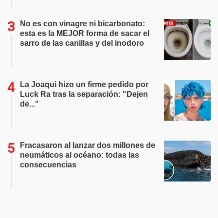
No es con vinagre ni bicarbonato:
esta es la MEJOR forma de sacar el
sarro de las canillas y del inodoro
La Joaqui hizo un firme pedido por
Luck Ra tras la separación: "Dejen
de..."
Fracasaron al lanzar dos millones de
neumáticos al océano: todas las
consecuencias