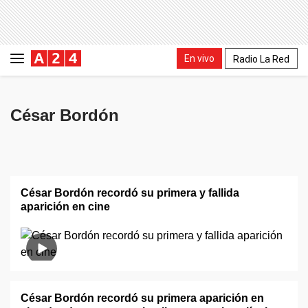
En vivo
Radio La Red
César Bordón
César Bordón recordó su primera y fallida
aparición en cine
César Bordón recordó su primera aparición en