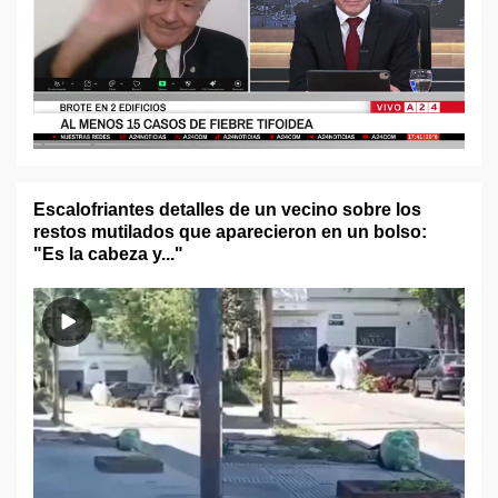
Escalofriantes detalles de un vecino sobre los
restos mutilados que aparecieron en un bolso:
"Es la cabeza y..."