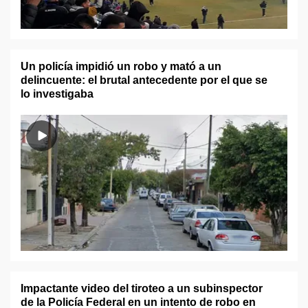
Un policía impidió un robo y mató a un
delincuente: el brutal antecedente por el que se
lo investigaba
Impactante video del tiroteo a un subinspector
de la Policía Federal en un intento de robo en