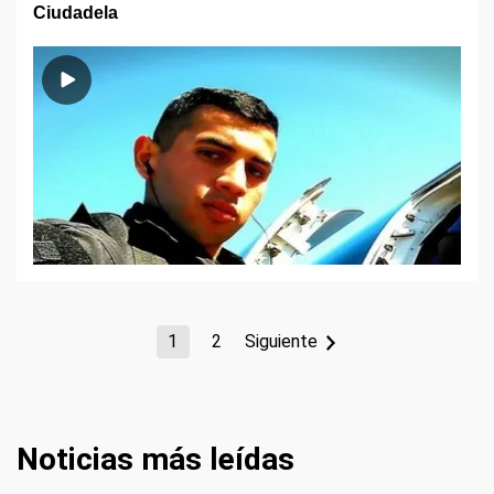
Ciudadela
1
2
Siguiente
Noticias más leídas