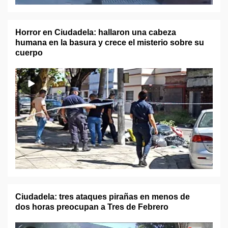
Horror en Ciudadela: hallaron una cabeza
humana en la basura y crece el misterio sobre su
cuerpo
Ciudadela: tres ataques pirañas en menos de
dos horas preocupan a Tres de Febrero