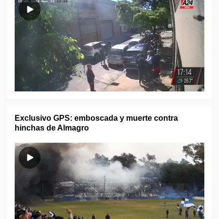
Exclusivo GPS: emboscada y muerte contra
hinchas de Almagro