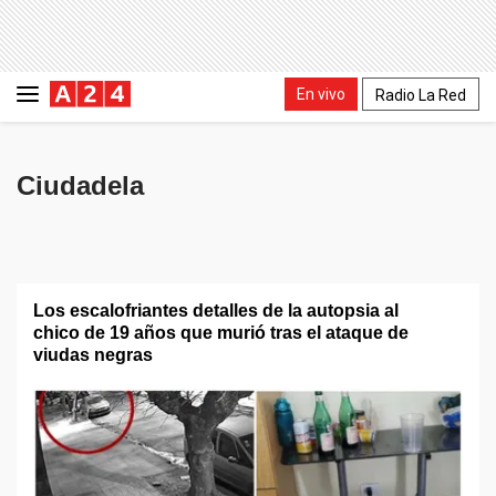
En vivo
Radio La Red
Ciudadela
Los escalofriantes detalles de la autopsia al
chico de 19 años que murió tras el ataque de
viudas negras