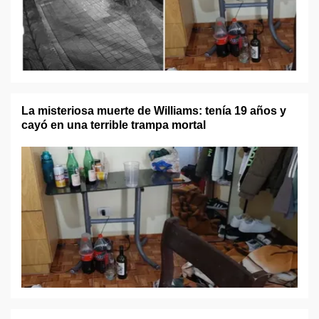
La misteriosa muerte de Williams: tenía 19 años y
cayó en una terrible trampa mortal