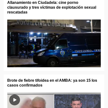
Allanamiento en Ciudadela: cine porno
clausurado y tres víctimas de explotación sexual
rescatadas
Brote de fiebre tifoidea en el AMBA: ya son 15 los
casos confirmados