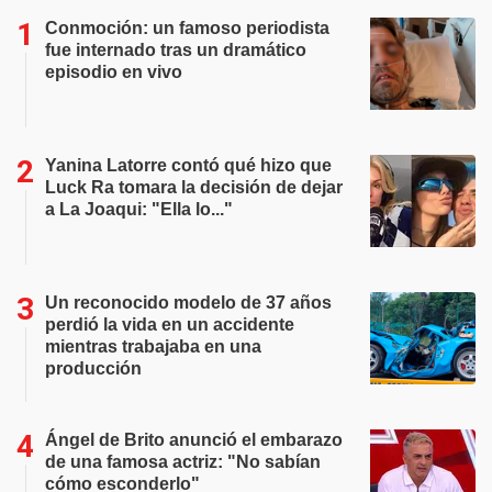
Conmoción: un famoso periodista
fue internado tras un dramático
episodio en vivo
Yanina Latorre contó qué hizo que
Luck Ra tomara la decisión de dejar
a La Joaqui: "Ella lo..."
Un reconocido modelo de 37 años
perdió la vida en un accidente
mientras trabajaba en una
producción
Ángel de Brito anunció el embarazo
de una famosa actriz: "No sabían
cómo esconderlo"