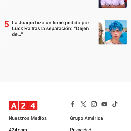
La Joaqui hizo un firme pedido por
Luck Ra tras la separación: "Dejen
de..."
Nuestros Medios
Grupo América
A24.com
Privacidad