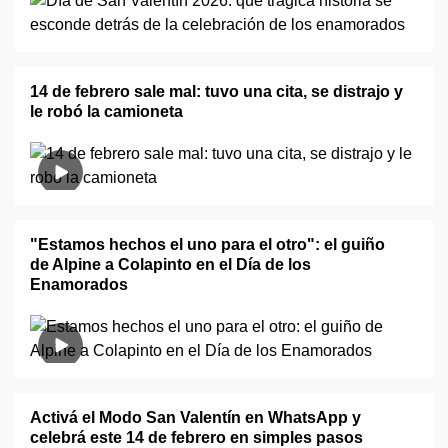
14 de febrero sale mal: tuvo una cita, se distrajo y
le robó la camioneta
"Estamos hechos el uno para el otro": el guiño
de Alpine a Colapinto en el Día de los
Enamorados
Activá el Modo San Valentín en WhatsApp y
celebrá este 14 de febrero en simples pasos