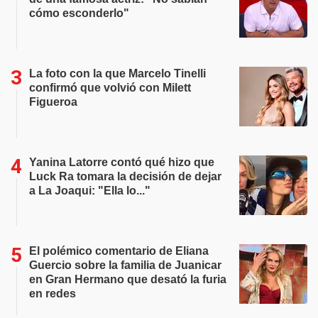
cómo esconderlo"
La foto con la que Marcelo Tinelli
confirmó que volvió con Milett
Figueroa
Yanina Latorre contó qué hizo que
Luck Ra tomara la decisión de dejar
a La Joaqui: "Ella lo..."
El polémico comentario de Eliana
Guercio sobre la familia de Juanicar
en Gran Hermano que desató la furia
en redes