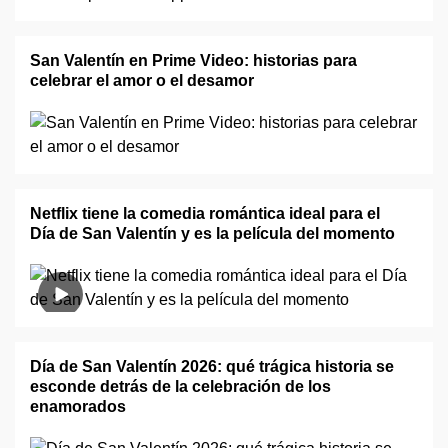
San Valentín en Prime Video: historias para
celebrar el amor o el desamor
Netflix tiene la comedia romántica ideal para el
Día de San Valentín y es la película del momento
Día de San Valentín 2026: qué trágica historia se
esconde detrás de la celebración de los
enamorados