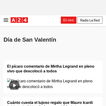
En vivo
Radio La Red
Día de San Valentín
El pícaro comentario de Mirtha Legrand en pleno
vivo que descolocó a todos
Cuánto cuesta el lujoso regalo que Mauro Icardi