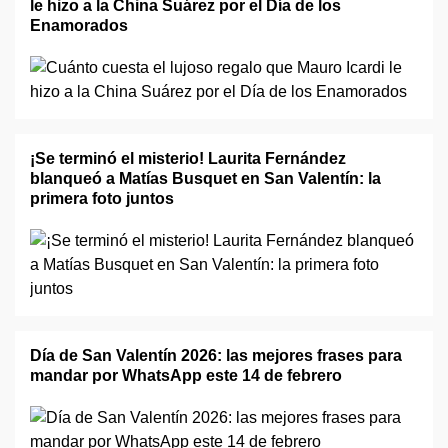
le hizo a la China Suárez por el Día de los
Enamorados
¡Se terminó el misterio! Laurita Fernández
blanqueó a Matías Busquet en San Valentín: la
primera foto juntos
Día de San Valentín 2026: las mejores frases para
mandar por WhatsApp este 14 de febrero