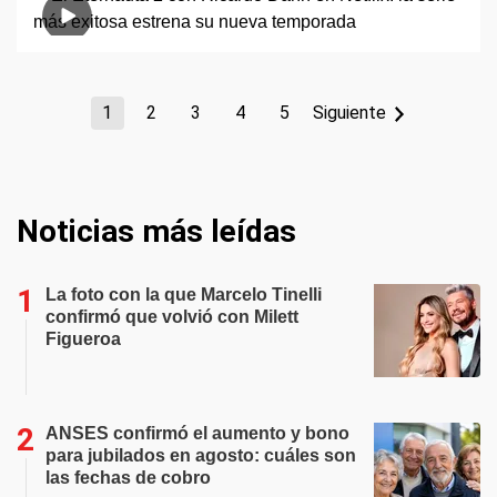
1
2
3
4
5
Siguiente
Noticias más leídas
La foto con la que Marcelo Tinelli
confirmó que volvió con Milett
Figueroa
ANSES confirmó el aumento y bono
para jubilados en agosto: cuáles son
las fechas de cobro