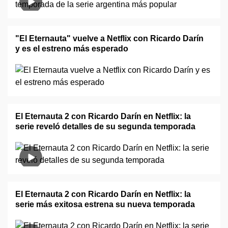
"El Eternauta" vuelve a Netflix con Ricardo Darín
y es el estreno más esperado
El Eternauta 2 con Ricardo Darín en Netflix: la
serie reveló detalles de su segunda temporada
El Eternauta 2 con Ricardo Darín en Netflix: la
serie más exitosa estrena su nueva temporada