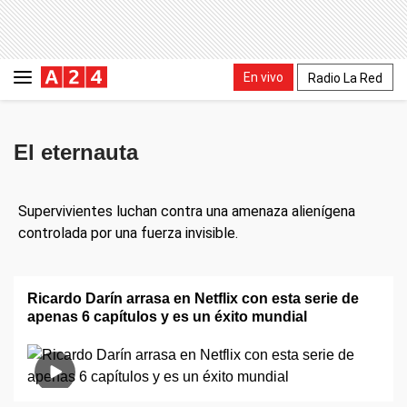
En vivo
Radio La Red
El eternauta
Supervivientes luchan contra una amenaza alienígena
controlada por una fuerza invisible.
Ricardo Darín arrasa en Netflix con esta serie de
apenas 6 capítulos y es un éxito mundial