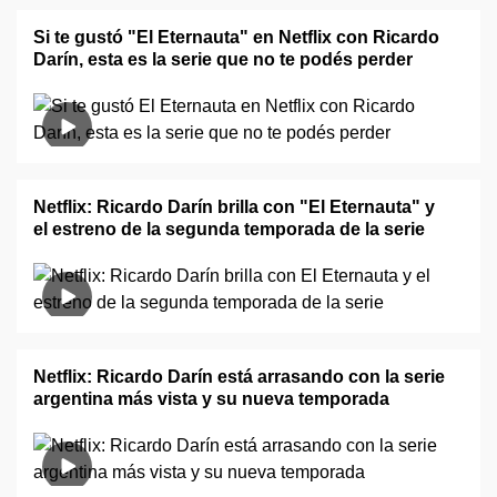
Si te gustó "El Eternauta" en Netflix con Ricardo
Darín, esta es la serie que no te podés perder
Netflix: Ricardo Darín brilla con "El Eternauta" y
el estreno de la segunda temporada de la serie
Netflix: Ricardo Darín está arrasando con la serie
argentina más vista y su nueva temporada