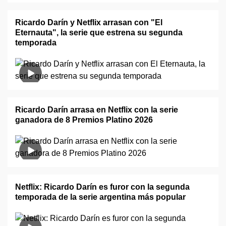
Ricardo Darín y Netflix arrasan con "El
Eternauta", la serie que estrena su segunda
temporada
Ricardo Darín arrasa en Netflix con la serie
ganadora de 8 Premios Platino 2026
Netflix: Ricardo Darín es furor con la segunda
temporada de la serie argentina más popular