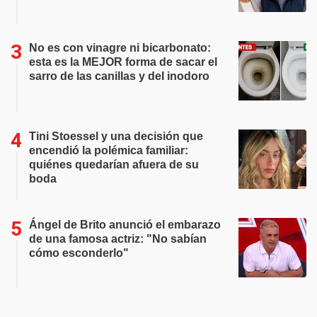
No es con vinagre ni bicarbonato:
esta es la MEJOR forma de sacar el
sarro de las canillas y del inodoro
Tini Stoessel y una decisión que
encendió la polémica familiar:
quiénes quedarían afuera de su
boda
Ángel de Brito anunció el embarazo
de una famosa actriz: "No sabían
cómo esconderlo"