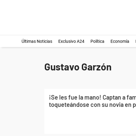
Últimas Noticias
Exclusivo A24
Política
Economía
Gustavo Garzón
¡Se les fue la mano! Captan a fa
toqueteándose con su novia en p