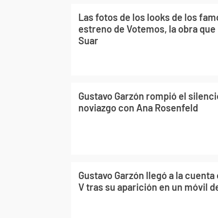
Las fotos de los looks de los fam
estreno de Votemos, la obra que
Suar
Gustavo Garzón rompió el silenci
noviazgo con Ana Rosenfeld
Gustavo Garzón llegó a la cuenta 
V tras su aparición en un móvil d