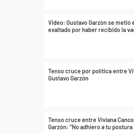
Video: Gustavo Garzón se metió 
exaltado por haber recibido la v
Tenso cruce por política entre V
Gustavo Garzón
Tenso cruce entre Viviana Canos
Garzón: "No adhiero a tu postura 