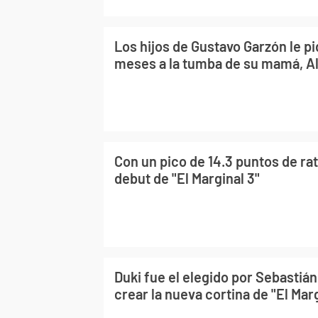
Los hijos de Gustavo Garzón le pi
meses a la tumba de su mamá, Al
Con un pico de 14.3 puntos de rati
debut de "El Marginal 3"
Duki fue el elegido por Sebastiá
crear la nueva cortina de "El Mar