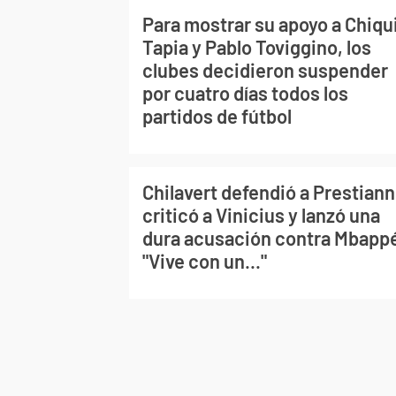
Para mostrar su apoyo a Chiqu
Tapia y Pablo Toviggino, los
clubes decidieron suspender
por cuatro días todos los
partidos de fútbol
Chilavert defendió a Prestiann
criticó a Vinicius y lanzó una
dura acusación contra Mbapp
"Vive con un..."