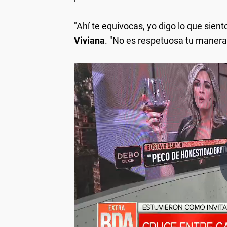
"Ahí te equivocas, yo digo lo que siento
Viviana
. "No es respetuosa tu manera 