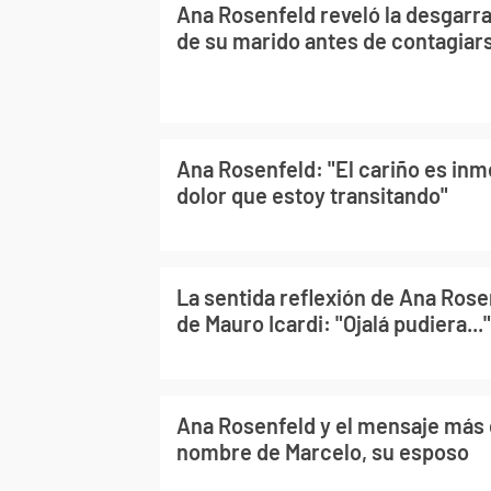
Ana Rosenfeld reveló la desgarr
de su marido antes de contagiar
Ana Rosenfeld: "El cariño es inm
dolor que estoy transitando"
La sentida reflexión de Ana Rose
de Mauro Icardi: "Ojalá pudiera..."
Ana Rosenfeld y el mensaje más
nombre de Marcelo, su esposo