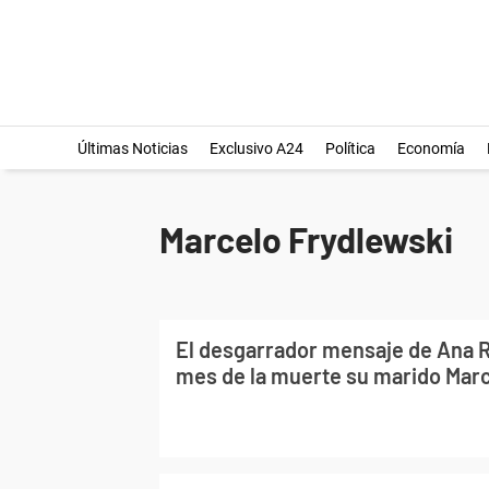
Últimas Noticias
Exclusivo A24
Política
Economía
Marcelo Frydlewski
El desgarrador mensaje de Ana R
mes de la muerte su marido Marc