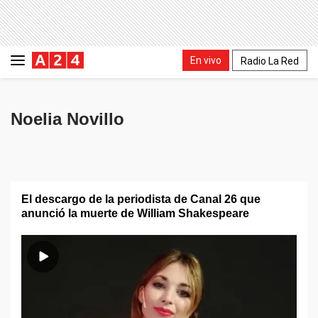
En vivo
Radio La Red
Noelia Novillo
El descargo de la periodista de Canal 26 que
anunció la muerte de William Shakespeare