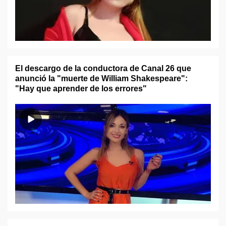
El descargo de la conductora de Canal 26 que
anunció la "muerte de William Shakespeare":
"Hay que aprender de los errores"