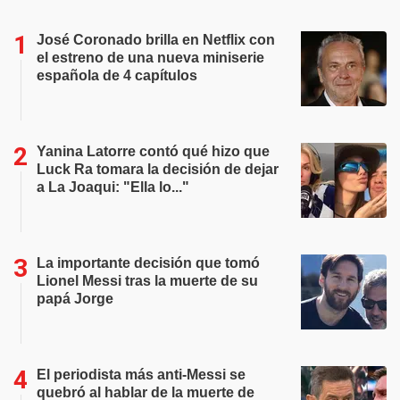
José Coronado brilla en Netflix con
el estreno de una nueva miniserie
española de 4 capítulos
Yanina Latorre contó qué hizo que
Luck Ra tomara la decisión de dejar
a La Joaqui: "Ella lo..."
La importante decisión que tomó
Lionel Messi tras la muerte de su
papá Jorge
El periodista más anti-Messi se
quebró al hablar de la muerte de