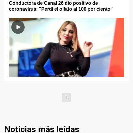
Conductora de Canal 26 dio positivo de
coronavirus: "Perdí el olfato al 100 por ciento"
1
Noticias más leídas