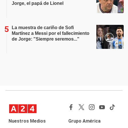
Jorge, el papá de Lionel
La muestra de cariño de Sofi
Martínez a Messi por el fallecimiento
de Jorge: "Siempre seremos..."
Nuestros Medios
Grupo América