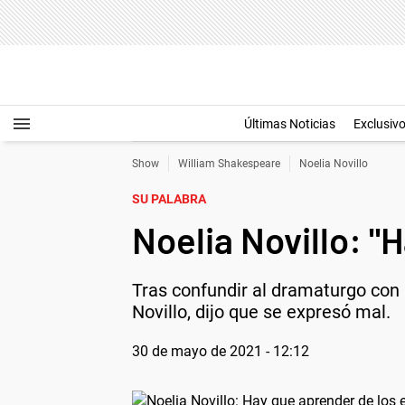
Últimas Noticias
Exclusiv
Show
William Shakespeare
Noelia Novillo
SU PALABRA
Noelia Novillo: "
Tras confundir al dramaturgo con 
Novillo, dijo que se expresó mal.
30 de mayo de 2021 - 12:12