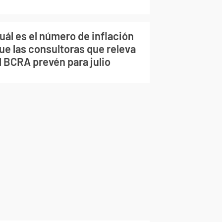
uál es el número de inflación
ue las consultoras que releva
l BCRA prevén para julio