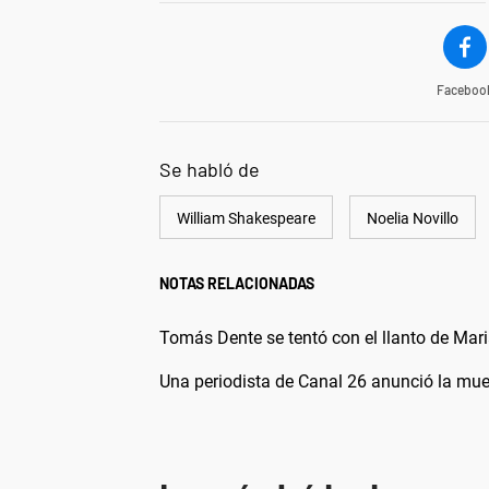
Faceboo
Se habló de
William Shakespeare
Noelia Novillo
NOTAS RELACIONADAS
Tomás Dente se tentó con el llanto de Maria
Una periodista de Canal 26 anunció la mue