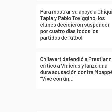
Para mostrar su apoyo a Chiqu
Tapia y Pablo Toviggino, los
clubes decidieron suspender
por cuatro días todos los
partidos de fútbol
Chilavert defendió a Prestiann
criticó a Vinicius y lanzó una
dura acusación contra Mbapp
"Vive con un..."