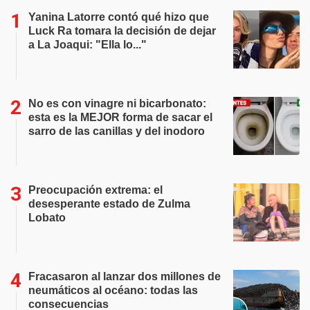
Yanina Latorre contó qué hizo que
Luck Ra tomara la decisión de dejar
a La Joaqui: "Ella lo..."
No es con vinagre ni bicarbonato:
esta es la MEJOR forma de sacar el
sarro de las canillas y del inodoro
Preocupación extrema: el
desesperante estado de Zulma
Lobato
Fracasaron al lanzar dos millones de
neumáticos al océano: todas las
consecuencias