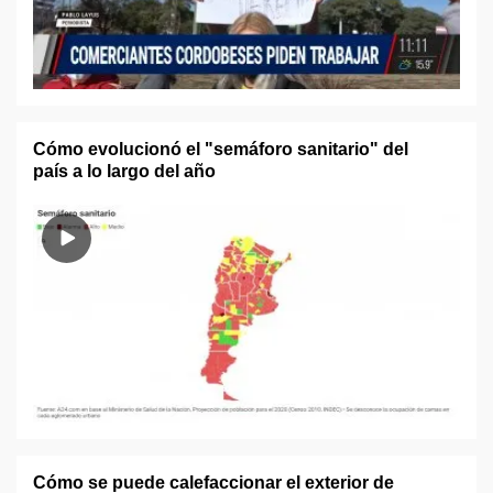
Cómo evolucionó el "semáforo sanitario" del
país a lo largo del año
Cómo se puede calefaccionar el exterior de