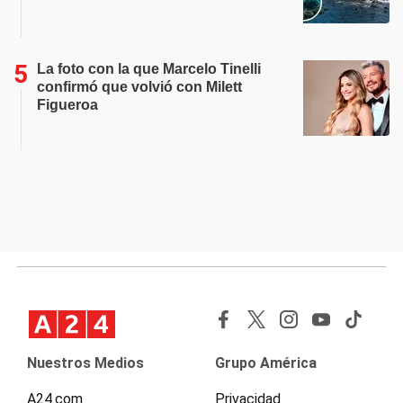
La foto con la que Marcelo Tinelli
confirmó que volvió con Milett
Figueroa
Nuestros Medios
Grupo América
A24.com
Privacidad