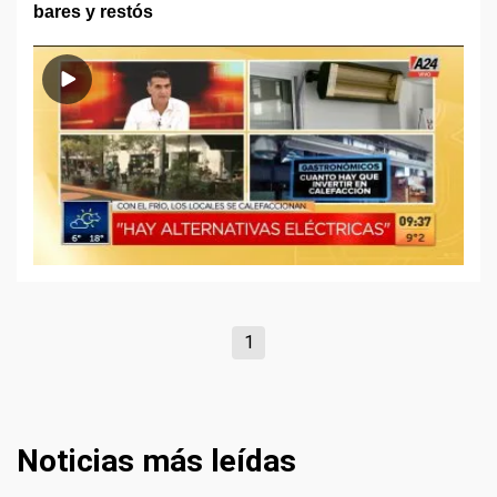
bares y restós
1
Noticias más leídas