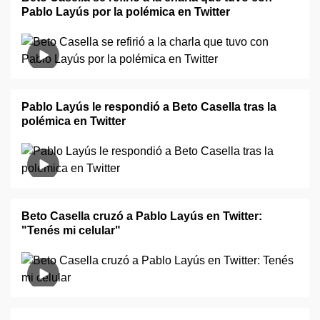
Pablo Layús por la polémica en Twitter
Pablo Layús le respondió a Beto Casella tras la
polémica en Twitter
Beto Casella cruzó a Pablo Layús en Twitter:
"Tenés mi celular"