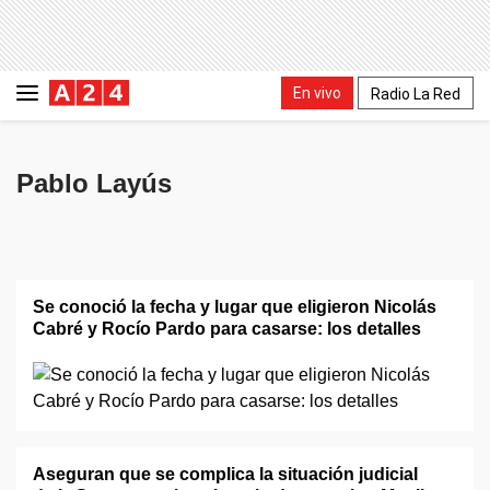
En vivo
Radio La Red
Pablo Layús
Se conoció la fecha y lugar que eligieron Nicolás
Cabré y Rocío Pardo para casarse: los detalles
Aseguran que se complica la situación judicial