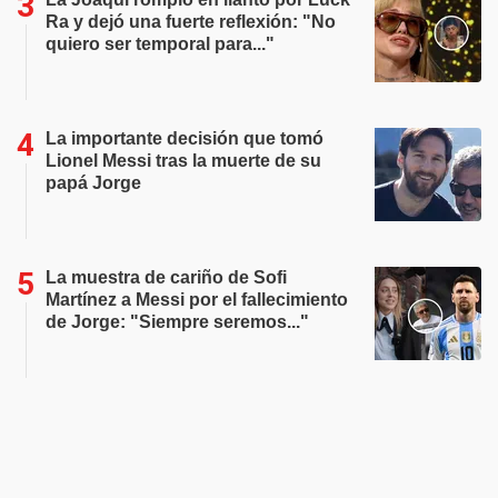
Ra y dejó una fuerte reflexión: "No
quiero ser temporal para..."
La importante decisión que tomó
Lionel Messi tras la muerte de su
papá Jorge
La muestra de cariño de Sofi
Martínez a Messi por el fallecimiento
de Jorge: "Siempre seremos..."