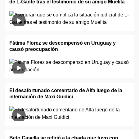
de L-Gante tras el testimonio de su amigo Muelita
Fátima Florez se descompensó en Uruguay y
causó preocupación
El desafortunado comentario de Alfa luego de la
internación de Maxi Guidici
Beto Casella se refirió a la charla que tuvo con