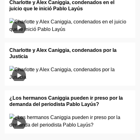
Charlotte y Alex Caniggia, condenados en el
juicio que le inició Pablo Layús
Charlotte y Alex Caniggia, condenados por la
Justicia
¿Los hermanos Caniggia pueden ir preso por la
demanda del periodista Pablo Layús?