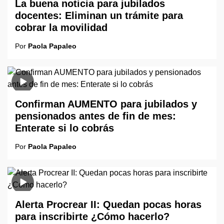
La buena noticia para jubilados
docentes: Eliminan un trámite para
cobrar la movilidad
Por
Paola Papaleo
Confirman AUMENTO para jubilados y
pensionados antes de fin de mes:
Enterate si lo cobrás
Por
Paola Papaleo
Alerta Procrear II: Quedan pocas horas
para inscribirte ¿Cómo hacerlo?