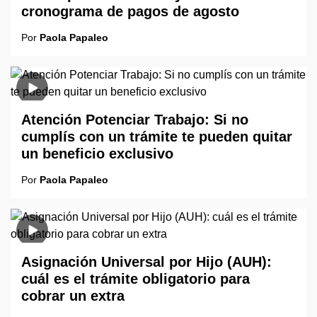
cronograma de pagos de agosto
Por
Paola Papaleo
Atención Potenciar Trabajo: Si no
cumplís con un trámite te pueden quitar
un beneficio exclusivo
Por
Paola Papaleo
Asignación Universal por Hijo (AUH):
cuál es el trámite obligatorio para
cobrar un extra