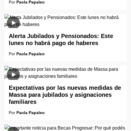
Por
Paola Papaleo
Alerta Jubilados y Pensionados: Este
lunes no habrá pago de haberes
Por
Paola Papaleo
Expectativas por las nuevas medidas de
Massa para jubilados y asignaciones
familiares
Por
Paola Papaleo