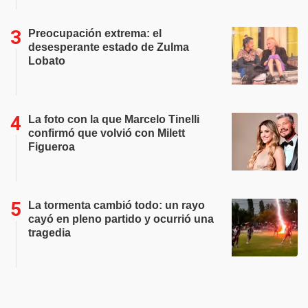
Preocupación extrema: el
desesperante estado de Zulma
Lobato
La foto con la que Marcelo Tinelli
confirmó que volvió con Milett
Figueroa
La tormenta cambió todo: un rayo
cayó en pleno partido y ocurrió una
tragedia