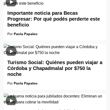
Importante noticia para Becas
Progresar: Por qué podés perderte este
beneficio
Por
Paola Papaleo
Turismo Social: Quiénes pueden viajar a
Córdoba y Chapadmalal por $750 la
noche
Por
Paola Papaleo