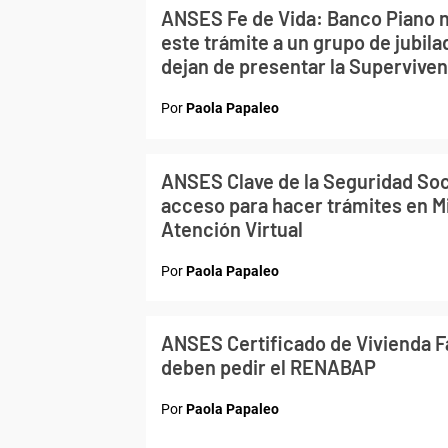
ANSES Fe de Vida: Banco Piano n
este trámite a un grupo de jubil
dejan de presentar la Supervive
Por
Paola Papaleo
ANSES Clave de la Seguridad Soc
acceso para hacer trámites en M
Atención Virtual
Por
Paola Papaleo
ANSES Certificado de Vivienda F
deben pedir el RENABAP
Por
Paola Papaleo