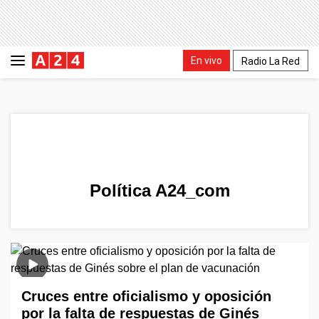
En vivo
Radio La Red
Política A24_com
Cruces entre oficialismo y oposición
por la falta de respuestas de Ginés