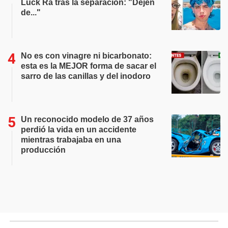
Luck Ra tras la separación: "Dejen
de..."
No es con vinagre ni bicarbonato:
esta es la MEJOR forma de sacar el
sarro de las canillas y del inodoro
Un reconocido modelo de 37 años
perdió la vida en un accidente
mientras trabajaba en una
producción