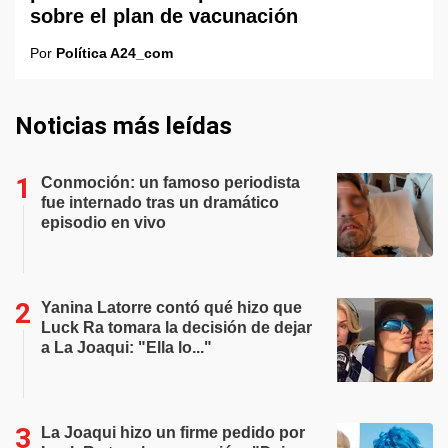
sobre el plan de vacunación
Por
Política A24_com
Noticias más leídas
Conmoción: un famoso periodista
fue internado tras un dramático
episodio en vivo
Yanina Latorre contó qué hizo que
Luck Ra tomara la decisión de dejar
a La Joaqui: "Ella lo..."
La Joaqui hizo un firme pedido por