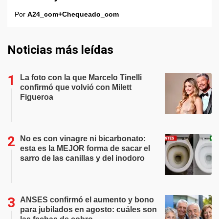
Por
A24_com+Chequeado_com
Noticias más leídas
La foto con la que Marcelo Tinelli
confirmó que volvió con Milett
Figueroa
No es con vinagre ni bicarbonato:
esta es la MEJOR forma de sacar el
sarro de las canillas y del inodoro
ANSES confirmó el aumento y bono
para jubilados en agosto: cuáles son