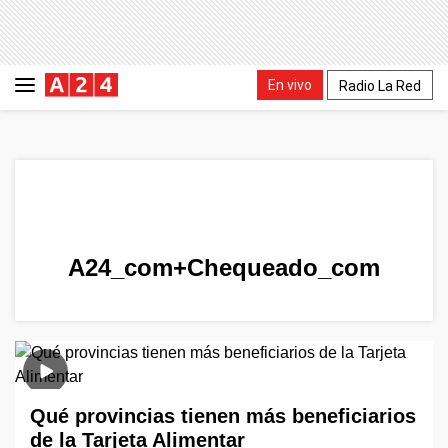
En vivo
Radio La Red
A24_com+Chequeado_com
Qué provincias tienen más beneficiarios
de la Tarjeta Alimentar