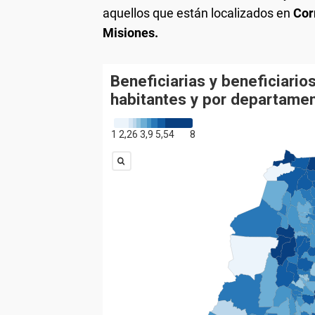
aquellos que están localizados en
Cor
Misiones.