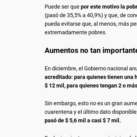
Puede ser que
por este motivo la pob
(pasó de 35,5% a 40,9%) y que, de co
pueda evitarse que, al menos, más pe
extremadamente pobres.
Aumentos no tan importante
En diciembre, el Gobierno nacional an
acreditado: para quienes tienen una hij
$ 12 mil, para quienes tengan 2 o más
Sin embargo, esto no es un gran aumen
cuarentena y el último dato disponible
pasó de $ 5,6 mil a casi $ 7 mil.