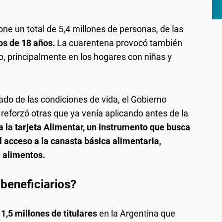
ne un total de 5,4 millones de personas, de las
os de 18 años.
La cuarentena provocó también
 principalmente en los hogares con niñas y
do de las condiciones de vida, el Gobierno
reforzó otras que ya venía aplicando antes de la
a la tarjeta Alimentar, un instrumento que busca
l acceso a la canasta básica alimentaria,
e alimentos.
beneficiarios?
1,5 millones de titulares
en la Argentina que