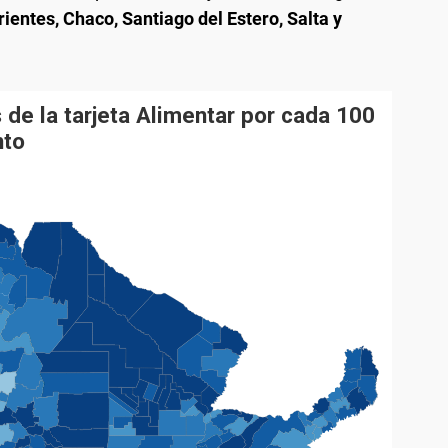
rientes, Chaco, Santiago del Estero, Salta y