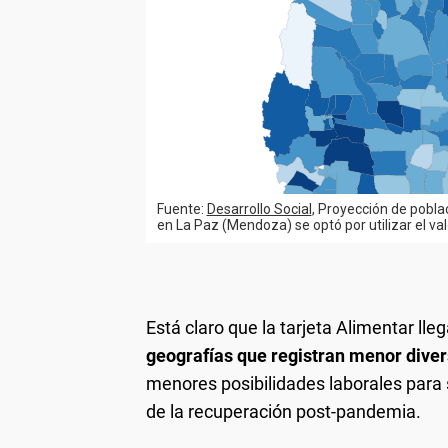
Está claro que la tarjeta Alimentar lle
geografías que registran menor diver
menores posibilidades laborales para 
de la recuperación post-pandemia.