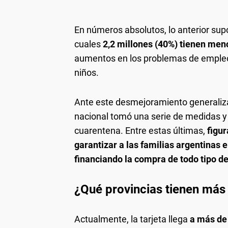
En números absolutos, lo anterior supo
cuales
2,2 millones (40%) tienen men
aumentos en los problemas de empleo,
niños.
Ante este desmejoramiento generaliza
nacional tomó una serie de medidas y 
cuarentena. Entre estas últimas,
figur
garantizar a las familias argentinas e
financiando la compra de todo tipo d
¿Qué provincias tienen más 
Actualmente, la tarjeta llega
a más de 