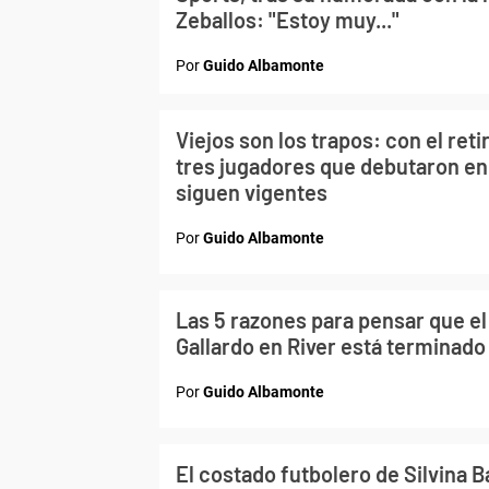
Zeballos: "Estoy muy..."
Por
Guido Albamonte
Viejos son los trapos: con el reti
tres jugadores que debutaron en 
siguen vigentes
Por
Guido Albamonte
Las 5 razones para pensar que el
Gallardo en River está terminado
Por
Guido Albamonte
El costado futbolero de Silvina B