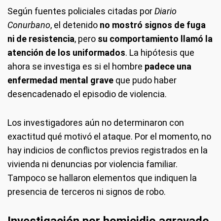
Según fuentes policiales citadas por
Diario
Conurbano
, el detenido
no mostró signos de fuga
ni de resistencia
, pero
su comportamiento llamó la
atención de los uniformados
. La hipótesis que
ahora se investiga es si el hombre
padece una
enfermedad mental grave
que pudo haber
desencadenado el episodio de violencia.
Los investigadores aún no determinaron con
exactitud qué motivó el ataque. Por el momento, no
hay indicios de conflictos previos registrados en la
vivienda ni denuncias por violencia familiar.
Tampoco se hallaron elementos que indiquen la
presencia de terceros ni signos de robo.