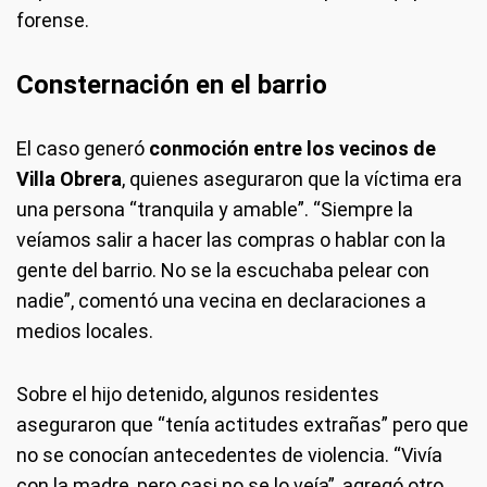
forense.
Consternación en el barrio
El caso generó
conmoción entre los vecinos de
Villa Obrera
, quienes aseguraron que la víctima era
una persona “tranquila y amable”. “Siempre la
veíamos salir a hacer las compras o hablar con la
gente del barrio. No se la escuchaba pelear con
nadie”, comentó una vecina en declaraciones a
medios locales.
Sobre el hijo detenido, algunos residentes
aseguraron que “tenía actitudes extrañas” pero que
no se conocían antecedentes de violencia. “Vivía
con la madre, pero casi no se lo veía”, agregó otro