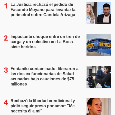
La Justicia rechazó el pedido de
Facundo Moyano para levantar la
perimetral sobre Candela Arizaga
Impactante choque entre un tren de
carga y un colectivo en La Boca:
siete heridos
Fentanilo contaminado: liberaron a
las dos ex funcionarias de Salud
acusadas bajo cauciones de $75
millones
Rechazó la libertad condicional y
pidió seguir preso por amor: "Me
necesita él a mí"