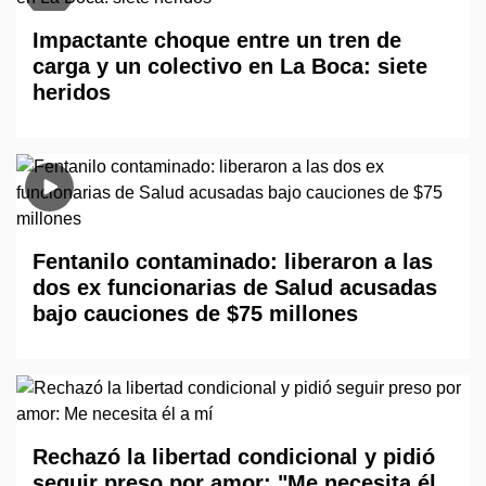
Impactante choque entre un tren de
carga y un colectivo en La Boca: siete
heridos
Fentanilo contaminado: liberaron a las
dos ex funcionarias de Salud acusadas
bajo cauciones de $75 millones
Rechazó la libertad condicional y pidió
seguir preso por amor: "Me necesita él