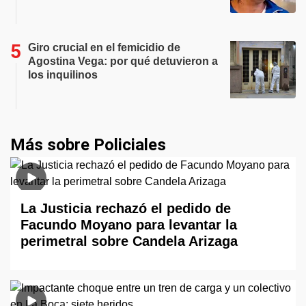
Giro crucial en el femicidio de
Agostina Vega: por qué detuvieron a
los inquilinos
Más sobre Policiales
La Justicia rechazó el pedido de
Facundo Moyano para levantar la
perimetral sobre Candela Arizaga