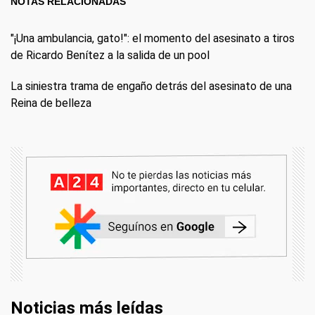
NOTAS RELACIONADAS
"¡Una ambulancia, gato!": el momento del asesinato a tiros
de Ricardo Benítez a la salida de un pool
La siniestra trama de engaño detrás del asesinato de una
Reina de belleza
Noticias más leídas