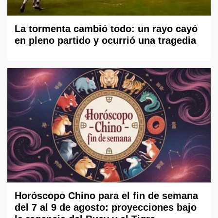
La tormenta cambió todo: un rayo cayó
en pleno partido y ocurrió una tragedia
Horóscopo Chino para el fin de semana
del 7 al 9 de agosto: proyecciones bajo