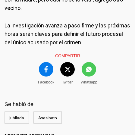
vecino.
La investigación avanza a paso firme y las próximas
horas serán claves para definir el futuro procesal
del único acusado por el crimen.
COMPARTIR
Facebook
Twitter
Whatsapp
Se habló de
jubilada
Asesinato