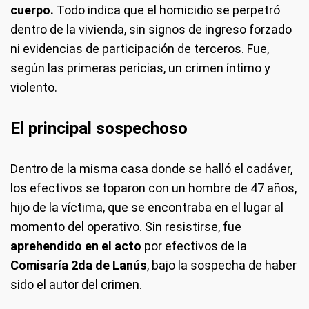
cuerpo.
Todo indica que el homicidio se perpetró
dentro de la vivienda, sin signos de ingreso forzado
ni evidencias de participación de terceros. Fue,
según las primeras pericias, un crimen íntimo y
violento.
El principal sospechoso
Dentro de la misma casa donde se halló el cadáver,
los efectivos se toparon con un hombre de 47 años,
hijo de la víctima, que se encontraba en el lugar al
momento del operativo. Sin resistirse, fue
aprehendido en el acto
por efectivos de la
Comisaría 2da de Lanús
, bajo la sospecha de haber
sido el autor del crimen.