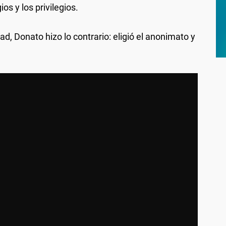
ios y los privilegios.
, Donato hizo lo contrario: eligió el anonimato y