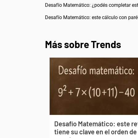
Desafío Matemático: ¿podés completar este
Desafío Matemático: este cálculo con paré
Más sobre Trends
Desafío Matemático: este re
tiene su clave en el orden de 