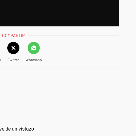
COMPARTIR
k
Twitter
Whatsapp
ve de un vistazo