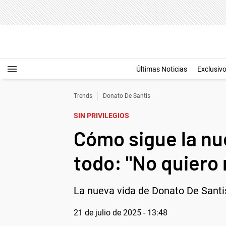
Últimas Noticias
Exclusiv
Trends
Donato De Santis
SIN PRIVILEGIOS
Cómo sigue la nue
todo: "No quiero 
La nueva vida de Donato De Santis
21 de julio de 2025 - 13:48