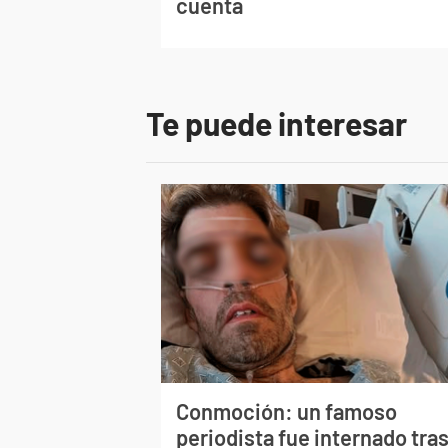
cuenta
Te puede interesar
Conmoción: un famoso
periodista fue internado tra