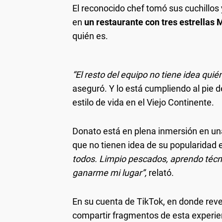
El reconocido chef tomó sus cuchillos 
en
un restaurante con tres estrellas 
quién es.
“El resto del equipo no tiene idea qui
aseguró. Y lo está cumpliendo al pie d
estilo de vida en el Viejo Continente.
Donato está en plena inmersión en una
que no tienen idea de su popularidad
todos. Limpio pescados, aprendo técni
ganarme mi lugar”,
relató.
En su cuenta de TikTok, en donde reve
compartir fragmentos de esta experie