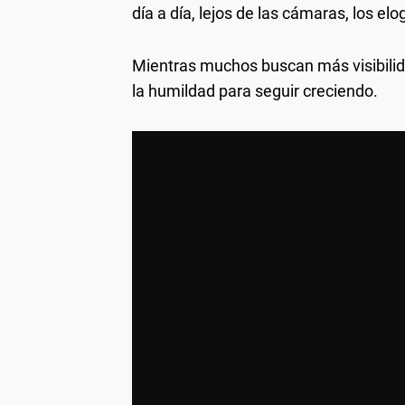
día a día, lejos de las cámaras, los elog
Mientras muchos buscan más visibilidad
la humildad para seguir creciendo.