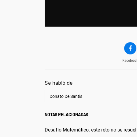
Faceboo
Se habló de
Donato De Santis
NOTAS RELACIONADAS
Desafío Matemático: este reto no se resuel