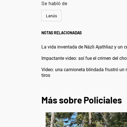
Se habló de
Lanús
NOTAS RELACIONADAS
La vida inventada de Názli Ajathliaz y un 
Impactante video: así fue el crimen del cho
Video: una camioneta blindada frustró un 
tiros
Más sobre Policiales