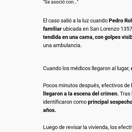
"Se asoció con..."
El caso salió a la luz cuando
Pedro Rol
familiar
ubicada en San Lorenzo 1357.
tendida en una cama, con golpes visib
una ambulancia.
Cuando los médicos llegaron al lugar,
Pocos minutos después, efectivos de
llegaron a la escena del crimen.
Tras 
identificaron como
principal sospechos
años.
Luego de revisar la vivienda, los efec