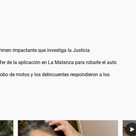
crimen impactante que investiga la Justicia
fer de la aplicación en La Matanza para robarle el auto
robo de motos y los delincuentes respondieron a los