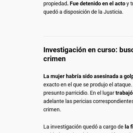
propiedad
. Fue detenido en el acto
y 
quedó a disposición de la Justicia.
Investigación en curso: bus
crimen
La mujer habría sido asesinada a gol
exacto en el que se produjo el ataque
presunto parricidio. En el lugar
trabajó 
adelante las pericias correspondiente
crimen.
La investigación quedó a cargo de
la 