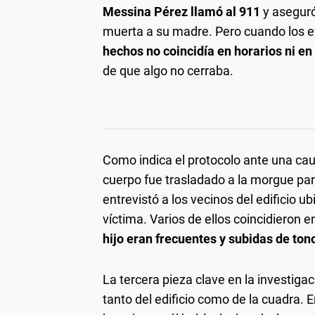
Messina Pérez llamó al 911
y aseguró
muerta a su madre. Pero cuando los efe
hechos no coincidía en horarios ni en 
de que algo no cerraba.
Como indica el protocolo ante una cau
cuerpo fue trasladado a la morgue para 
entrevistó a los vecinos del edificio ub
víctima. Varios de ellos coincidieron e
hijo eran frecuentes y subidas de ton
La tercera pieza clave en la investigac
tanto del edificio como de la cuadra. E