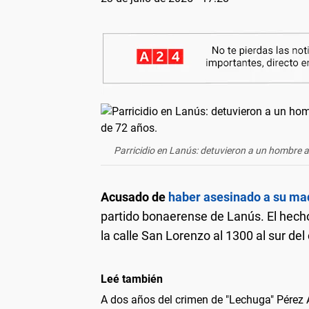
Parricidio en Lanús: detuvieron a un hombre 
Acusado de
haber asesinado a su m
partido bonaerense de Lanús. El hech
la calle San Lorenzo al 1300 al sur de
Leé también
A dos años del crimen de "Lechuga" Pérez 