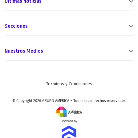
Últimas noticias
Secciones
Nuestros Medios
Términos y Condiciones
© Copyright 2026 GRUPO AMERICA – Todos los derechos reservados