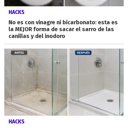
HACKS
No es con vinagre ni bicarbonato: esta es
la MEJOR forma de sacar el sarro de las
canillas y del inodoro
HACKS