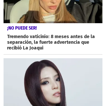
¡NO PUEDE SER!
Tremendo vaticinio: 8 meses antes de la
separación, la fuerte advertencia que
recibió La Joaqui