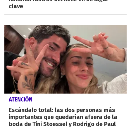
clave
ATENCIÓN
Escándalo total: las dos personas más
importantes que quedarían afuera de la
boda de Tini Stoessel y Rodrigo de Paul