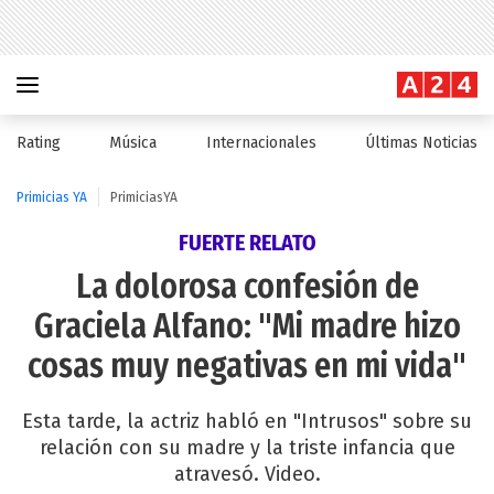
Rating
Música
Internacionales
Últimas Noticias
Primicias YA
PrimiciasYA
FUERTE RELATO
La dolorosa confesión de
Graciela Alfano: "Mi madre hizo
cosas muy negativas en mi vida"
Esta tarde, la actriz habló en "Intrusos" sobre su
relación con su madre y la triste infancia que
atravesó. Video.