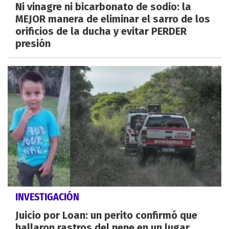
Ni vinagre ni bicarbonato de sodio: la
MEJOR manera de eliminar el sarro de los
orificios de la ducha y evitar PERDER
presión
INVESTIGACIÓN
Juicio por Loan: un perito confirmó que
hallaron rastros del nene en un lugar