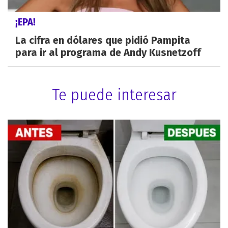
¡EPA!
La cifra en dólares que pidió Pampita
para ir al programa de Andy Kusnetzoff
Te puede interesar