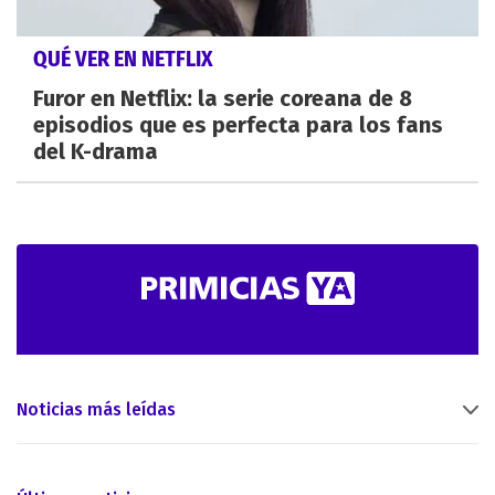
QUÉ VER EN NETFLIX
Furor en Netflix: la serie coreana de 8
episodios que es perfecta para los fans
del K-drama
Noticias más leídas