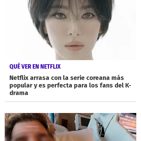
QUÉ VER EN NETFLIX
Netflix arrasa con la serie coreana más
popular y es perfecta para los fans del K-
drama