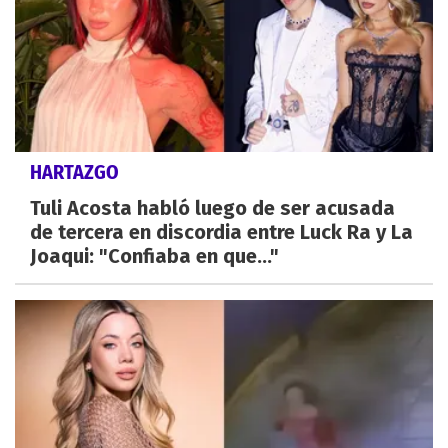
HARTAZGO
Tuli Acosta habló luego de ser acusada
de tercera en discordia entre Luck Ra y La
Joaqui: "Confiaba en que..."