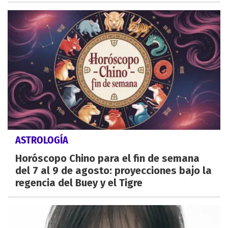
ASTROLOGÍA
Horóscopo Chino para el fin de semana
del 7 al 9 de agosto: proyecciones bajo la
regencia del Buey y el Tigre