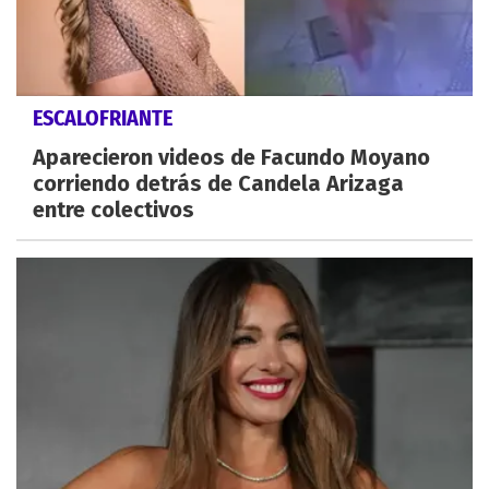
ESCALOFRIANTE
Aparecieron videos de Facundo Moyano
corriendo detrás de Candela Arizaga
entre colectivos