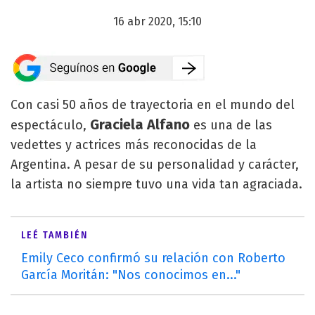
16 abr 2020, 15:10
Con casi 50 años de trayectoria en el mundo del
Graciela Alfano
espectáculo,
es una de las
vedettes y actrices más reconocidas de la
Argentina. A pesar de su personalidad y carácter,
la artista no siempre tuvo una vida tan agraciada.
LEÉ TAMBIÉN
Emily Ceco confirmó su relación con Roberto
García Moritán: "Nos conocimos en..."