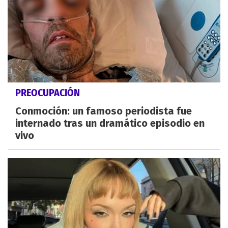
PREOCUPACIÓN
Conmoción: un famoso periodista fue
internado tras un dramático episodio en
vivo