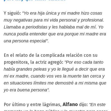
Y siguió:
"Yo era hija única y mi madre hizo cosas
muy negativas para mi vida personal y profesional.
Llamaba a periodistas y les hablaba mal de mí. Yo
nunca podía entender que era porque mi madre era
una persona especial".
En el relato de la complicada relación con su
progenitora, la actriz agregó:
"Por eso cada tanto
había grandes peleas y yo le llegué a decir que era
mi ex madre, cuando vos ves la muerte tan cerca y
en situaciones límites me demostré a mi misma que
yo era buena persona".
Alfano
Por último y entre lágrimas,
dijo:
"En este