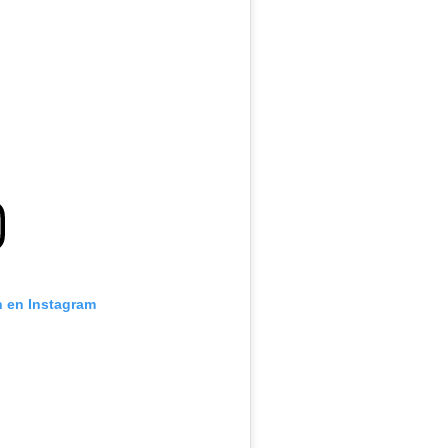
n en Instagram