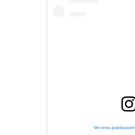
Ver esta publicació