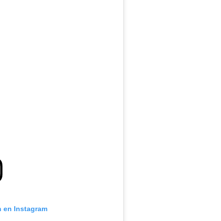
n en Instagram