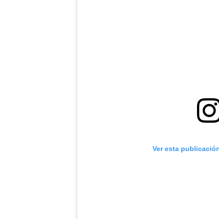
Ver esta publicació