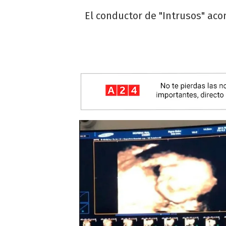
El conductor de "Intrusos" aco