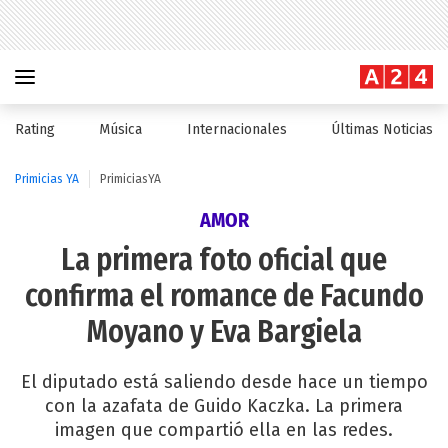
Rating
Música
Internacionales
Últimas Noticias
Primicias YA
PrimiciasYA
AMOR
La primera foto oficial que
confirma el romance de Facundo
Moyano y Eva Bargiela
El diputado está saliendo desde hace un tiempo
con la azafata de Guido Kaczka. La primera
imagen que compartió ella en las redes.