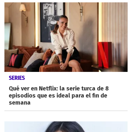
SERIES
Qué ver en Netflix: la serie turca de 8
episodios que es ideal para el fin de
semana