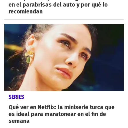
en el parabrisas del auto y por qué lo
recomiendan
SERIES
Qué ver en Netflix: la miniserie turca que
es ideal para maratonear en el fin de
semana