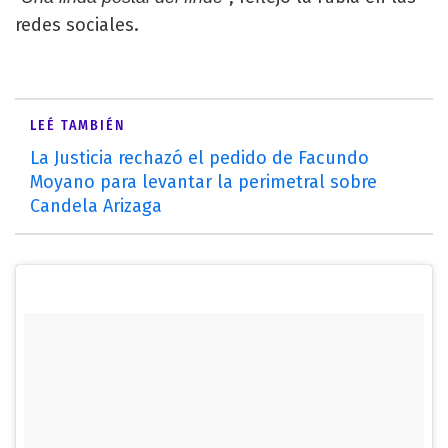
redes sociales.
LEÉ TAMBIÉN
La Justicia rechazó el pedido de Facundo
Moyano para levantar la perimetral sobre
Candela Arizaga