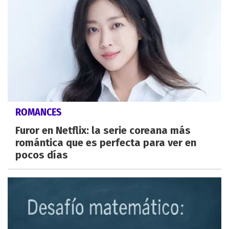
ROMANCES
Furor en Netflix: la serie coreana más
romántica que es perfecta para ver en
pocos días