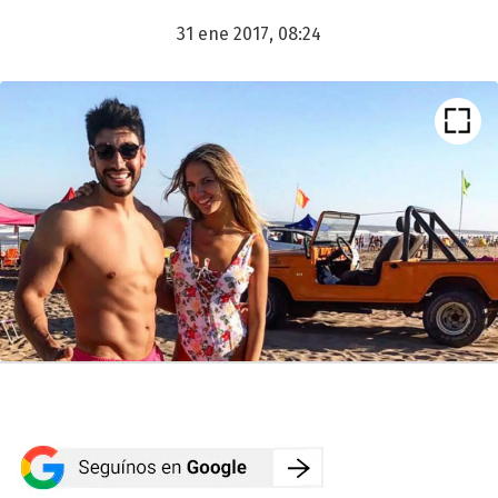
31 ene 2017, 08:24