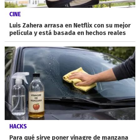
CINE
Luis Zahera arrasa en Netflix con su mejor
película y está basada en hechos reales
HACKS
Para qué sirve poner vinagre de manzana