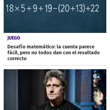
JUEGO
Desafío matemático: la cuenta parece
fácil, pero no todos dan con el resultado
correcto