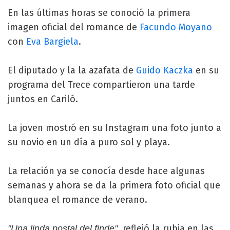
En las últimas horas se conoció la primera
imagen oficial del romance de
Facundo Moyano
con
Eva Bargiela
.
El diputado y la la azafata de
Guido Kaczka
en su
programa del Trece compartieron una tarde
juntos en Cariló.
La joven mostró en su Instagram una foto junto a
su novio en un día a puro sol y playa.
La relación ya se conocía desde hace algunas
semanas y ahora se da la primera foto oficial que
blanquea el romance de verano.
, reflejó la rubia en las
"Una linda postal del finde"