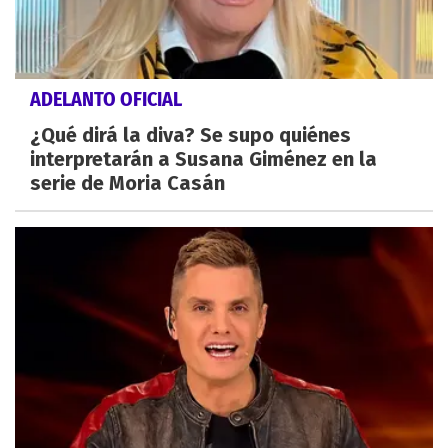
ADELANTO OFICIAL
¿Qué dirá la diva? Se supo quiénes
interpretarán a Susana Giménez en la
serie de Moria Casán