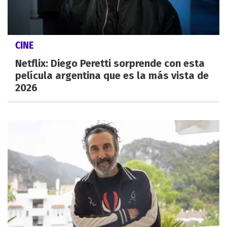
CINE
Netflix: Diego Peretti sorprende con esta
película argentina que es la más vista de
2026