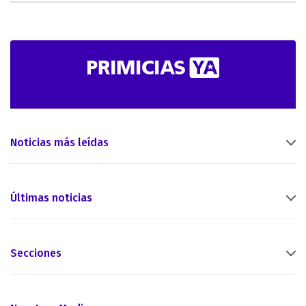
Noticias más leídas
Últimas noticias
Secciones