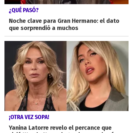
¿QUÉ PASÓ?
Noche clave para Gran Hermano: el dato
que sorprendió a muchos
¡OTRA VEZ SOPA!
Yanina Latorre revelo el percance que