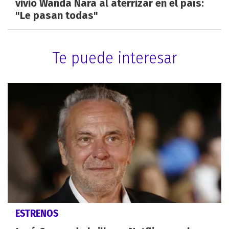
vivió Wanda Nara al aterrizar en el país:
"Le pasan todas"
Te puede interesar
ESTRENOS