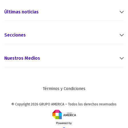
Últimas noticias
Secciones
Nuestros Medios
Términos y Condiciones
© Copyright 2026 GRUPO AMERICA – Todos los derechos reservados