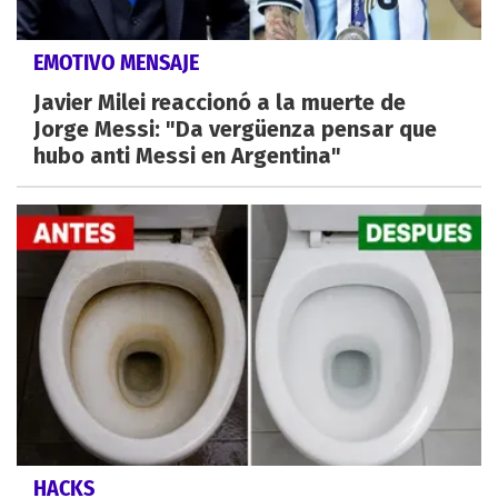
EMOTIVO MENSAJE
Javier Milei reaccionó a la muerte de
Jorge Messi: "Da vergüenza pensar que
hubo anti Messi en Argentina"
HACKS