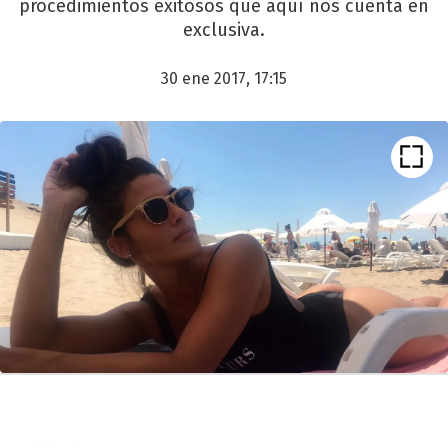
procedimientos exitosos que aquí nos cuenta en
exclusiva.
30 ene 2017, 17:15