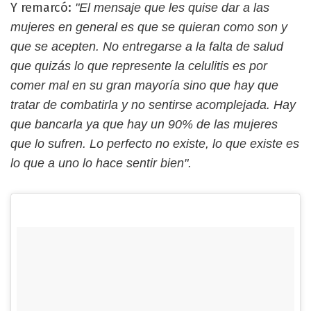
Y remarcó:
"El mensaje que les quise dar a las
mujeres en general es que se quieran como son y
que se acepten. No entregarse a la falta de salud
que quizás lo que represente la celulitis es por
comer mal en su gran mayoría sino que hay que
tratar de combatirla y no sentirse acomplejada. Hay
que bancarla ya que hay un 90% de las mujeres
que lo sufren. Lo perfecto no existe, lo que existe es
lo que a uno lo hace sentir bien".