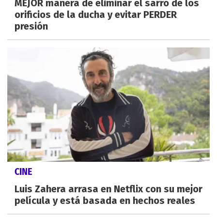
MEJOR manera de eliminar el sarro de los
orificios de la ducha y evitar PERDER
presión
CINE
Luis Zahera arrasa en Netflix con su mejor
película y está basada en hechos reales