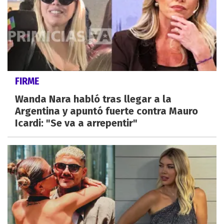
FIRME
Wanda Nara habló tras llegar a la
Argentina y apuntó fuerte contra Mauro
Icardi: "Se va a arrepentir"