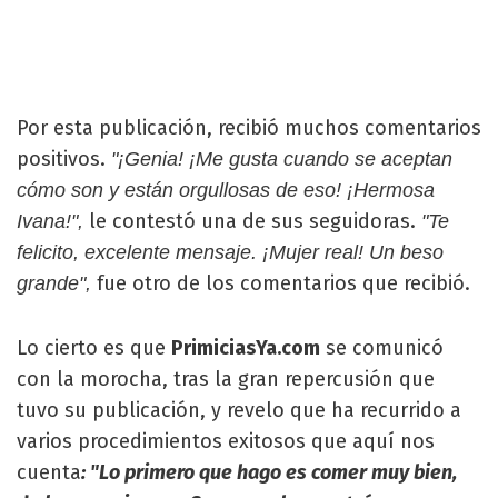
Por esta publicación, recibió muchos comentarios
positivos.
"¡Genia! ¡Me gusta cuando se aceptan
cómo son y están orgullosas de eso! ¡Hermosa
le contestó una de sus seguidoras.
Ivana!",
"Te
felicito, excelente mensaje. ¡Mujer real! Un beso
fue otro de los comentarios que recibió.
grande",
Lo cierto es que
PrimiciasYa.com
se comunicó
con la morocha, tras la gran repercusión que
tuvo su publicación, y revelo que ha recurrido a
varios procedimientos exitosos que aquí nos
cuenta
: "Lo primero que hago es comer muy bien,