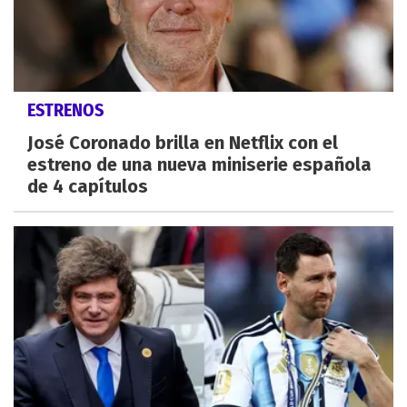
ESTRENOS
José Coronado brilla en Netflix con el
estreno de una nueva miniserie española
de 4 capítulos