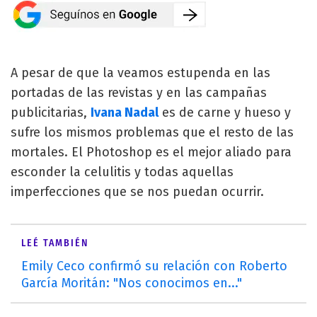
A pesar de que la veamos estupenda en las
portadas de las revistas y en las campañas
publicitarias,
Ivana Nadal
es de carne y hueso y
sufre los mismos problemas que el resto de las
mortales. El Photoshop es el mejor aliado para
esconder la celulitis y todas aquellas
imperfecciones que se nos puedan ocurrir.
LEÉ TAMBIÉN
Emily Ceco confirmó su relación con Roberto
García Moritán: "Nos conocimos en..."