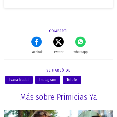
COMPARTÍ
Facebok
Twitter
Whatsapp
SE HABLÓ DE
Ivana Nadal
Instagram
Telefe
Más sobre Primicias Ya