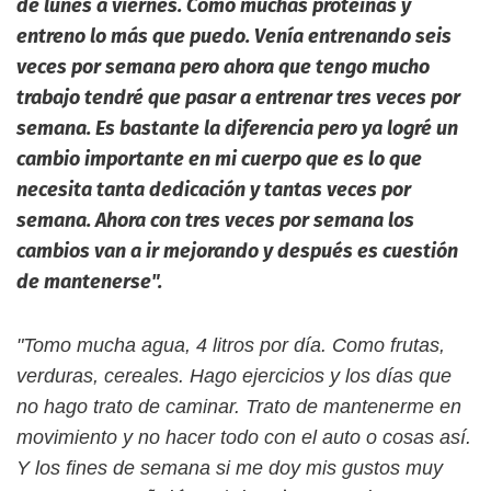
de lunes a viernes. Como muchas proteínas y
entreno lo más que puedo. Venía entrenando seis
veces por semana pero ahora que tengo mucho
trabajo tendré que pasar a entrenar tres veces por
semana. Es bastante la diferencia pero ya logré un
cambio importante en mi cuerpo que es lo que
necesita tanta dedicación y tantas veces por
semana. Ahora con tres veces por semana los
cambios van a ir mejorando y después es cuestión
de mantenerse".
"Tomo mucha agua, 4 litros por día. Como frutas,
verduras, cereales. Hago ejercicios y los días que
no hago trato de caminar. Trato de mantenerme en
movimiento y no hacer todo con el auto o cosas así.
Y los fines de semana si me doy mis gustos muy