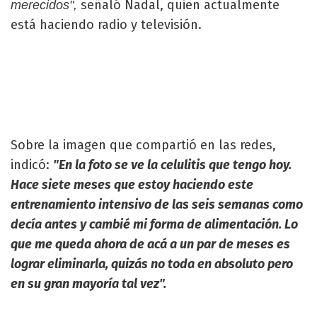
señaló Nadal, quien actualmente
merecidos",
está haciendo radio y televisión.
Sobre la imagen que compartió en las redes,
indicó:
"En la foto se ve la celulitis que tengo hoy.
Hace siete meses que estoy haciendo este
entrenamiento intensivo de las seis semanas como
decía antes y cambié mi forma de alimentación. Lo
que me queda ahora de acá a un par de meses es
lograr eliminarla, quizás no toda en absoluto pero
en su gran mayoría tal vez".