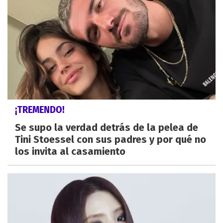
¡TREMENDO!
Se supo la verdad detrás de la pelea de
Tini Stoessel con sus padres y por qué no
los invita al casamiento