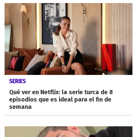
SERIES
Qué ver en Netflix: la serie turca de 8
episodios que es ideal para el fin de
semana