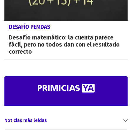
DESAFÍO PEMDAS
Desafío matemático: la cuenta parece
fácil, pero no todos dan con el resultado
correcto
Noticias más leídas