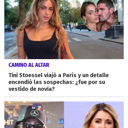
CAMINO AL ALTAR
Tini Stoessel viajó a París y un detalle
encendió las sospechas: ¿fue por su
vestido de novia?