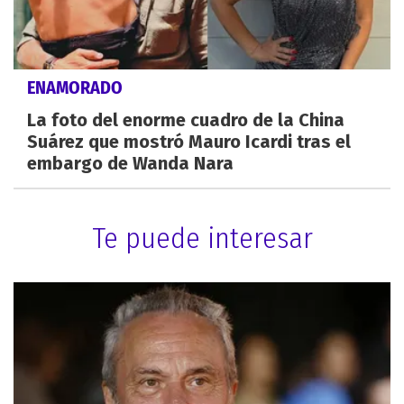
ENAMORADO
La foto del enorme cuadro de la China
Suárez que mostró Mauro Icardi tras el
embargo de Wanda Nara
Te puede interesar