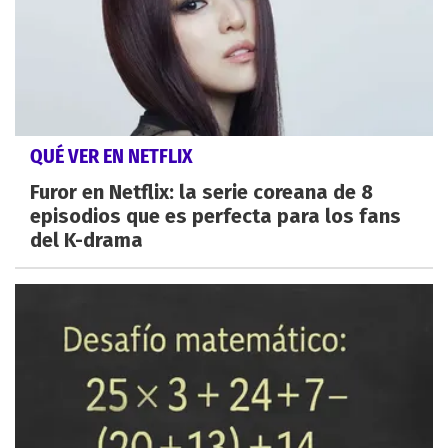
QUÉ VER EN NETFLIX
Furor en Netflix: la serie coreana de 8
episodios que es perfecta para los fans
del K-drama