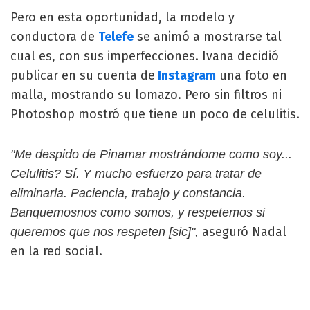
Pero en esta oportunidad, la modelo y
conductora de
Telefe
se animó a mostrarse tal
cual es, con sus imperfecciones. Ivana decidió
publicar en su cuenta de
Instagram
una foto en
malla, mostrando su lomazo. Pero sin filtros ni
Photoshop mostró que tiene un poco de celulitis.
"Me despido de Pinamar mostrándome como soy...
Celulitis? Sí. Y mucho esfuerzo para tratar de
eliminarla. Paciencia, trabajo y constancia.
Banquemosnos como somos, y respetemos si
aseguró Nadal
queremos que nos respeten [sic]",
en la red social.