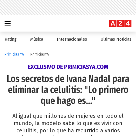
Rating
Música
Internacionales
Últimas Noticias
Primicias YA
PrimiciasYA
EXCLUSIVO DE PRIMICIASYA.COM
Los secretos de Ivana Nadal para
eliminar la celulitis: "Lo primero
que hago es..."
Al igual que millones de mujeres en todo el
mundo, la modelo sabe lo que es vivir con
celulitis, por lo que ha recurrido a varios