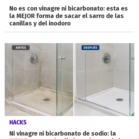
No es con vinagre ni bicarbonato: esta es
la MEJOR forma de sacar el sarro de las
canillas y del inodoro
HACKS
Ni vinagre ni bicarbonato de sodio: la