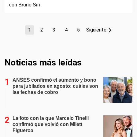
1
2
3
4
5
Siguiente
Noticias más leídas
ANSES confirmó el aumento y bono
para jubilados en agosto: cuáles son
las fechas de cobro
La foto con la que Marcelo Tinelli
confirmó que volvió con Milett
Figueroa