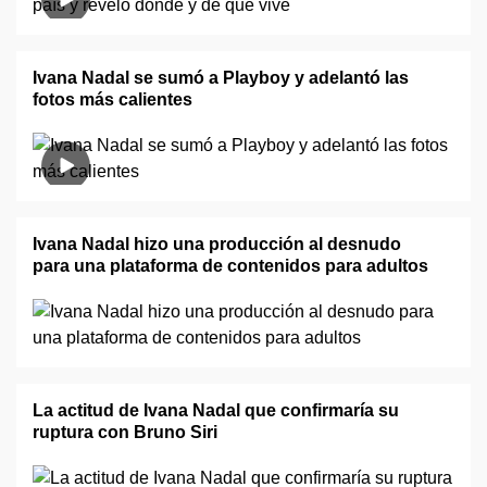
Ivana Nadal se sumó a Playboy y adelantó las
fotos más calientes
Ivana Nadal hizo una producción al desnudo
para una plataforma de contenidos para adultos
La actitud de Ivana Nadal que confirmaría su
ruptura con Bruno Siri