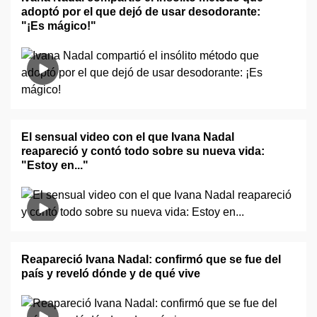
adoptó por el que dejó de usar desodorante:
"¡Es mágico!"
El sensual video con el que Ivana Nadal
reapareció y contó todo sobre su nueva vida:
"Estoy en..."
Reapareció Ivana Nadal: confirmó que se fue del
país y reveló dónde y de qué vive