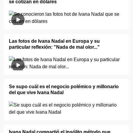
se cotizan en dólares
Las fotos de Ivana Nadal en Europa y su
particular reflexión: "Nada de mal olor..."
Se supo cuál es el negocio polémico y millonario
del que vive Ivana Nadal
Ivana Nadal compartió el insólito método que