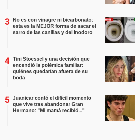
No es con vinagre ni bicarbonato:
esta es la MEJOR forma de sacar el
sarro de las canillas y del inodoro
Tini Stoessel y una decisión que
encendió la polémica familiar:
quiénes quedarían afuera de su
boda
Juanicar contó el difícil momento
que vive tras abandonar Gran
Hermano: "Mi mamá recibió..."