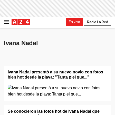
En vivo
Radio La Red
Ivana Nadal
Ivana Nadal presentó a su nuevo novio con fotos
bien hot desde la playa: "Tanta piel que..."
Se conocieron las fotos hot de Ivana Nadal que