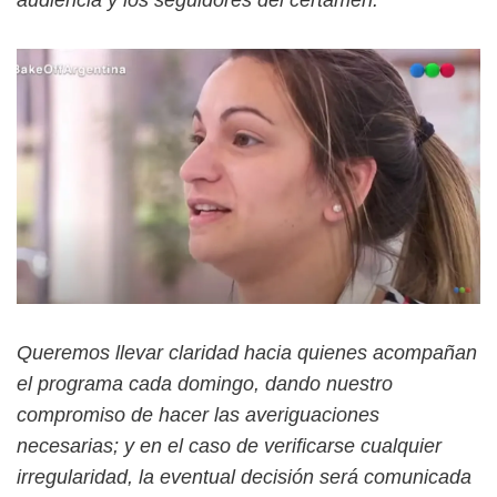
audiencia y los seguidores del certamen.
Queremos llevar claridad hacia quienes acompañan
el programa cada domingo, dando nuestro
compromiso de hacer las averiguaciones
necesarias; y en el caso de verificarse cualquier
irregularidad, la eventual decisión será comunicada