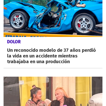
DOLOR
Un reconocido modelo de 37 años perdió
la vida en un accidente mientras
trabajaba en una producción