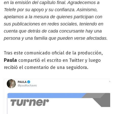
en la emisión del capítulo final. Agradecemos a
Telefe por su apoyo y su confianza. Asimismo,
apelamos a la mesura de quienes participan con
sus publicaciones en redes sociales, teniendo en
cuenta que detrás de cada concursante hay una
persona y una familia que pueden verse afectadas.
Tras este comunicado oficial de la producción,
Paula
compartió el escrito en Twitter y luego
recibió el comentario de una seguidora.