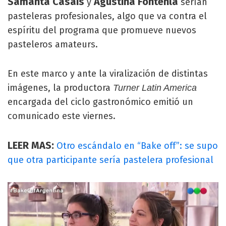
Samanta Casais
Agustina Fontenla
y
serían
pasteleras profesionales, algo que va contra el
espíritu del programa que promueve nuevos
pasteleros amateurs.
En este marco y ante la viralización de distintas
imágenes, la productora
Turner Latin America
encargada del ciclo gastronómico emitió un
comunicado este viernes.
LEER MAS:
Otro escándalo en “Bake off”: se supo
que otra participante sería pastelera profesional