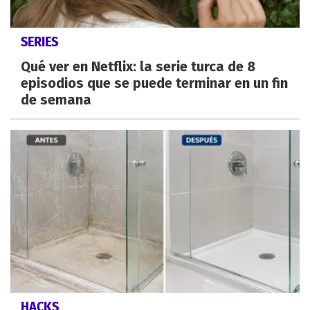
SERIES
Qué ver en Netflix: la serie turca de 8
episodios que se puede terminar en un fin
de semana
HACKS