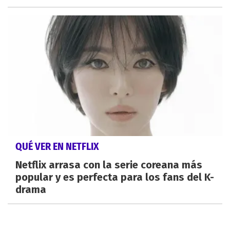
QUÉ VER EN NETFLIX
Netflix arrasa con la serie coreana más
popular y es perfecta para los fans del K-
drama