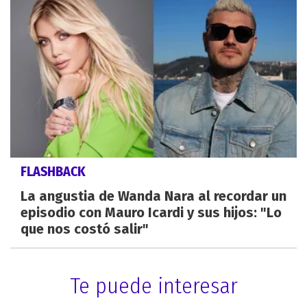
FLASHBACK
La angustia de Wanda Nara al recordar un
episodio con Mauro Icardi y sus hijos: "Lo
que nos costó salir"
Te puede interesar