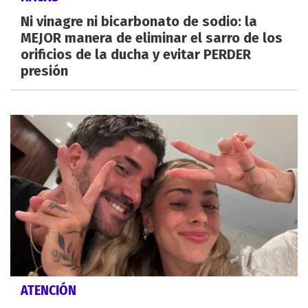
Ni vinagre ni bicarbonato de sodio: la
MEJOR manera de eliminar el sarro de los
orificios de la ducha y evitar PERDER
presión
ATENCIÓN