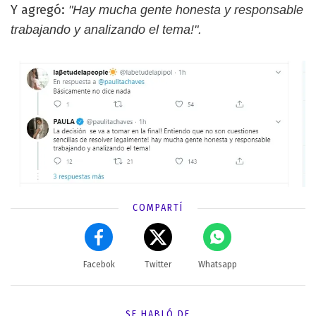
Y agregó:
"Hay mucha gente honesta y responsable
trabajando y analizando el tema!".
COMPARTÍ
Facebok
Twitter
Whatsapp
SE HABLÓ DE