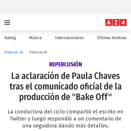
Rating
Música
Internacionales
Últimas Noticias
Primicias YA
PrimiciasYA
REPERCUSIÓN
La aclaración de Paula Chaves
tras el comunicado oficial de la
producción de "Bake Off"
La conductora del ciclo compartió el escrito en
Twitter y luego respondió a un comentario de
una seguidora dando más detalles.