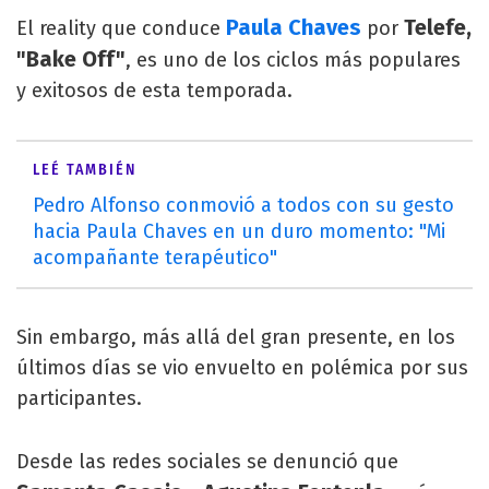
Paula Chaves
Telefe,
El reality que conduce
por
"Bake Off"
, es uno de los ciclos más populares
y exitosos de esta temporada.
LEÉ TAMBIÉN
Pedro Alfonso conmovió a todos con su gesto
hacia Paula Chaves en un duro momento: "Mi
acompañante terapéutico"
Sin embargo, más allá del gran presente, en los
últimos días se vio envuelto en polémica por sus
participantes.
Desde las redes sociales se denunció que