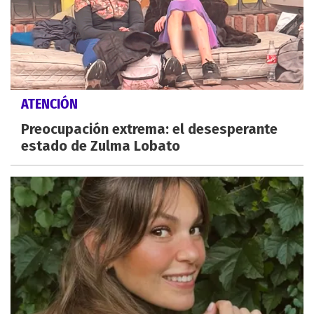
ATENCIÓN
Preocupación extrema: el desesperante
estado de Zulma Lobato