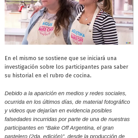
En el mismo se sostiene que se iniciará una
investigación sobre los participantes para saber
su historial en el rubro de cocina.
Debido a la aparición en medios y redes sociales,
ocurrida en los últimos días, de material fotográfico
y videos que dejarían en evidencia posibles
falsedades incurridas por parte de una de nuestras
participantes en “Bake Off Argentina, el gran
pastelero (2da. edición)”, desde la producción de