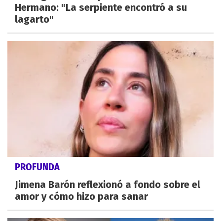
Hermano: "La serpiente encontró a su
lagarto"
PROFUNDA
Jimena Barón reflexionó a fondo sobre el
amor y cómo hizo para sanar