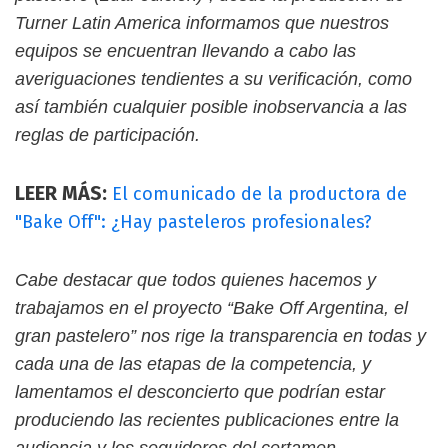
Turner Latin America informamos que nuestros
equipos se encuentran llevando a cabo las
averiguaciones tendientes a su verificación, como
así también cualquier posible inobservancia a las
reglas de participación.
LEER MÁS:
El comunicado de la productora de
"Bake Off": ¿Hay pasteleros profesionales?
Cabe destacar que todos quienes hacemos y
trabajamos en el proyecto “Bake Off Argentina, el
gran pastelero” nos rige la transparencia en todas y
cada una de las etapas de la competencia, y
lamentamos el desconcierto que podrían estar
produciendo las recientes publicaciones entre la