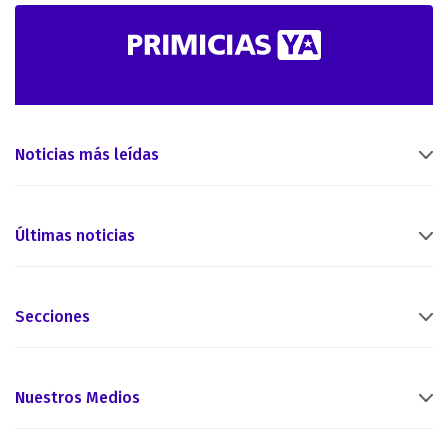
Noticias más leídas
Últimas noticias
Secciones
Nuestros Medios