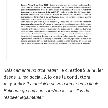
le cuestionó la mujer
"Básicamente no dice nada",
desde la red social. A lo que la conductora
respondió:
"La decisión se va a tomar en la final!
Entiendo que no son cuestiones sencillas de
resolver legalmente!"