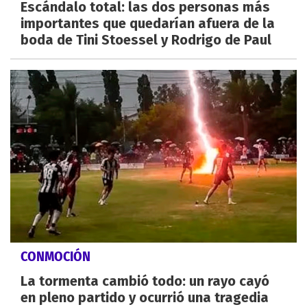
Escándalo total: las dos personas más
importantes que quedarían afuera de la
boda de Tini Stoessel y Rodrigo de Paul
CONMOCIÓN
La tormenta cambió todo: un rayo cayó
en pleno partido y ocurrió una tragedia