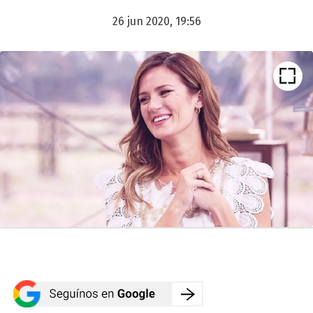
26 jun 2020, 19:56