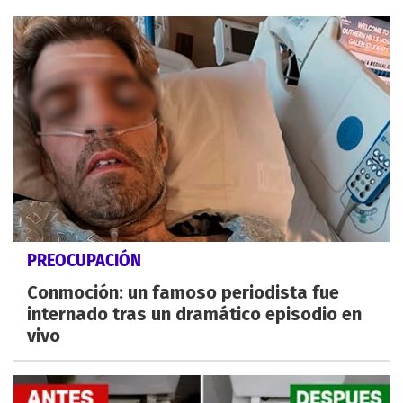
PREOCUPACIÓN
Conmoción: un famoso periodista fue
internado tras un dramático episodio en
vivo