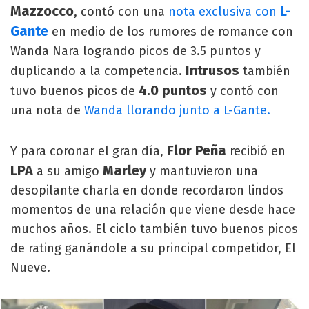
Mazzocco
L-
, contó con una
nota exclusiva con
Gante
en medio de los rumores de romance con
Wanda Nara logrando picos de 3.5 puntos y
Intrusos
duplicando a la competencia.
también
4.0 puntos
tuvo buenos picos de
y contó con
una nota de
Wanda llorando junto a L-Gante.
Flor Peña
Y para coronar el gran día,
recibió en
LPA
Marley
a su amigo
y mantuvieron una
desopilante charla en donde recordaron lindos
momentos de una relación que viene desde hace
muchos años. El ciclo también tuvo buenos picos
de rating ganándole a su principal competidor, El
Nueve.