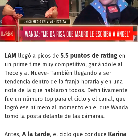
LAM
5.5 puntos de rating
llegó a picos de
en
un prime time muy competitivo, ganándole al
Trece y al Nueve- También llegando a ser
tendencia dentro de la franja horaria y en una
nota de la que hablaron todos. Definitivamente
fue un número top para el ciclo y el canal, que
logró ese número al momento en el que Wanda
tomó la posta delante de las cámaras.
A la tarde
Karina
Antes,
, el ciclo que conduce