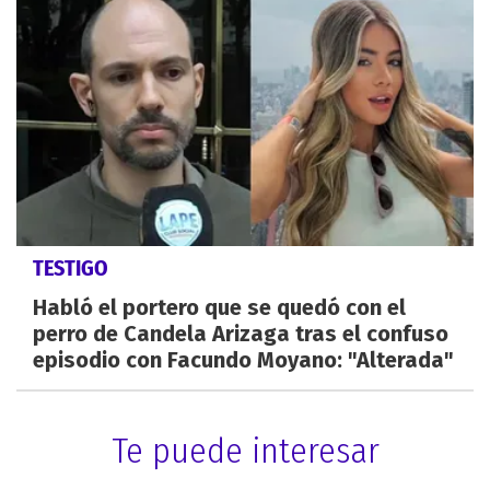
TESTIGO
Habló el portero que se quedó con el
perro de Candela Arizaga tras el confuso
episodio con Facundo Moyano: "Alterada"
Te puede interesar