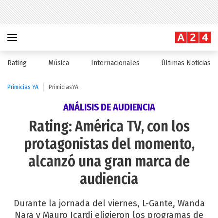
Rating
Música
Internacionales
Últimas Noticias
Primicias YA
PrimiciasYA
ANÁLISIS DE AUDIENCIA
Rating: América TV, con los
protagonistas del momento,
alcanzó una gran marca de
audiencia
Durante la jornada del viernes, L-Gante, Wanda
Nara y Mauro Icardi eligieron los programas de