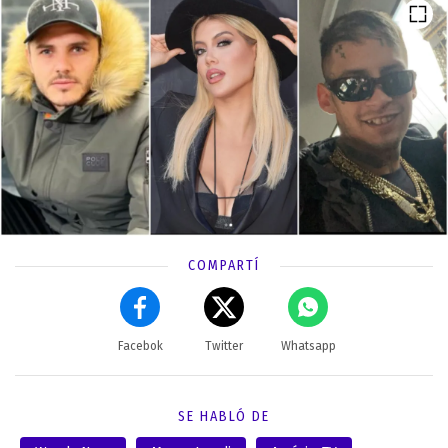
COMPARTÍ
Facebok
Twitter
Whatsapp
SE HABLÓ DE