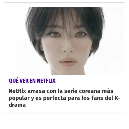
QUÉ VER EN NETFLIX
Netflix arrasa con la serie coreana más
popular y es perfecta para los fans del K-
drama