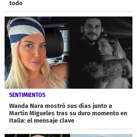
todo
SENTIMIENTOS
Wanda Nara mostró sus días junto a
Martín Migueles tras su duro momento en
Italia: el mensaje clave