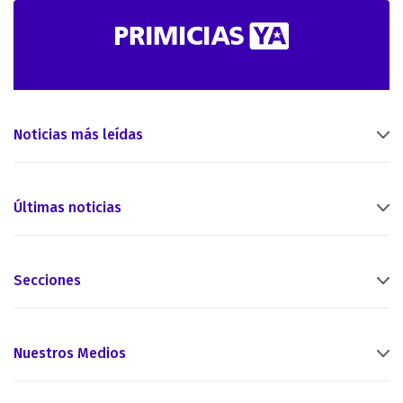
Noticias más leídas
Últimas noticias
Secciones
Nuestros Medios