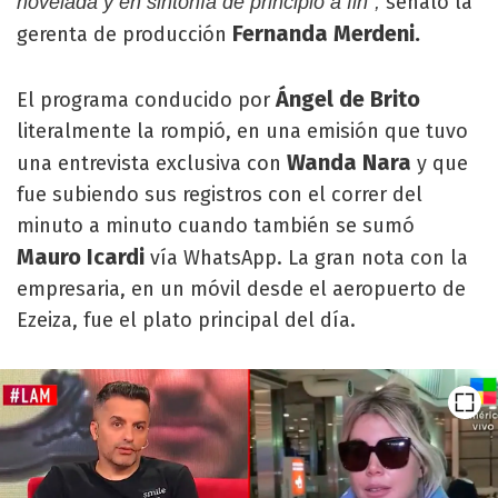
señaló la
novelada y en sintonía de principio a fin",
Fernanda Merdeni.
gerenta de producción
Ángel de Brito
El programa conducido por
literalmente la rompió, en una emisión que tuvo
Wanda Nara
una entrevista exclusiva con
y que
fue subiendo sus registros con el correr del
minuto a minuto cuando también se sumó
Mauro Icardi
vía WhatsApp. La gran nota con la
empresaria, en un móvil desde el aeropuerto de
Ezeiza, fue el plato principal del día.