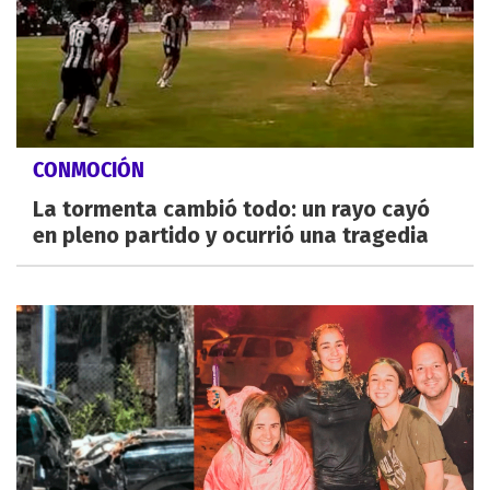
CONMOCIÓN
La tormenta cambió todo: un rayo cayó
en pleno partido y ocurrió una tragedia