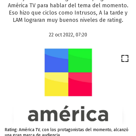
América TV para hablar del tema del momento.
Eso hizo que ciclos como Intrusos, A la tarde y
LAM lograran muy buenos niveles de rating.
22 oct 2022, 07:20
Rating: América TV, con los protagonistas del momento, alcanzó
una gran marca de audiencia