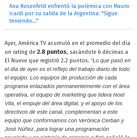
Ana Rosenfeld enfrentó la polémica con Mauro
Icardi por su salida de la Argentina: "Sigue
teniendo..."
Ayer, América TV acumuló en el promedio del día
2.8 puntos
un rating de
, sacándole 6 décimas a
El Nueve que registró 2.2 puntos.
"Lo que pasó en
el día de ayer es el reflejo del trabajo diario de todo
el equipo. Los equipos de producción de cada
programa enlazados permanentemente con el área
operativa, el equipo de marketing que lidera Noel
Vila, el empuje del área digital, y el apoyo de los
directivos de este canal, complementan a este
equipo que conformamos con Verónica Cerban y
José Núñez, para lograr una programación