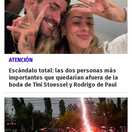
ATENCIÓN
Escándalo total: las dos personas más
importantes que quedarían afuera de la
boda de Tini Stoessel y Rodrigo de Paul