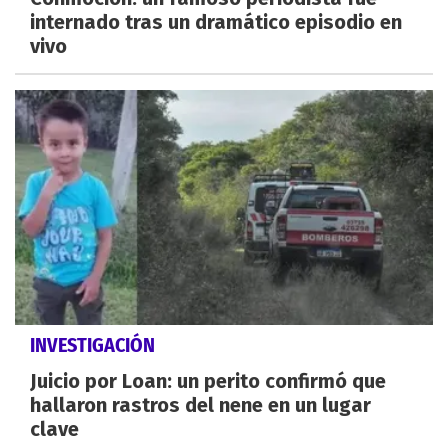
internado tras un dramático episodio en
vivo
INVESTIGACIÓN
Juicio por Loan: un perito confirmó que
hallaron rastros del nene en un lugar
clave