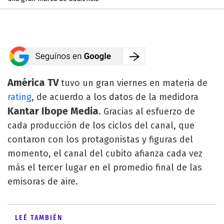
América TV
tuvo un gran viernes en materia de
rating
, de acuerdo a los datos de la medidora
Kantar Ibope Media
. Gracias al esfuerzo de
cada producción de los ciclos del canal, que
contaron con los protagonistas y figuras del
momento, el canal del cubito afianza cada vez
más el tercer lugar en el promedio final de las
emisoras de aire.
LEÉ TAMBIÉN