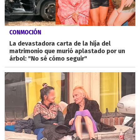
CONMOCIÓN
La devastadora carta de la hija del
matrimonio que murió aplastado por un
árbol: "No sé cómo seguir"