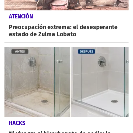
ATENCIÓN
Preocupación extrema: el desesperante
estado de Zulma Lobato
HACKS