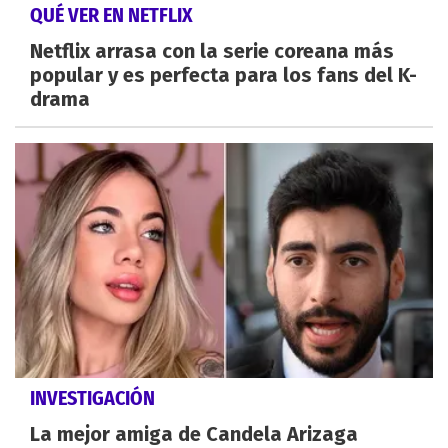
QUÉ VER EN NETFLIX
Netflix arrasa con la serie coreana más
popular y es perfecta para los fans del K-
drama
INVESTIGACIÓN
La mejor amiga de Candela Arizaga