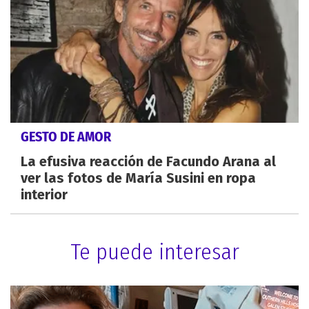
GESTO DE AMOR
La efusiva reacción de Facundo Arana al
ver las fotos de María Susini en ropa
interior
Te puede interesar