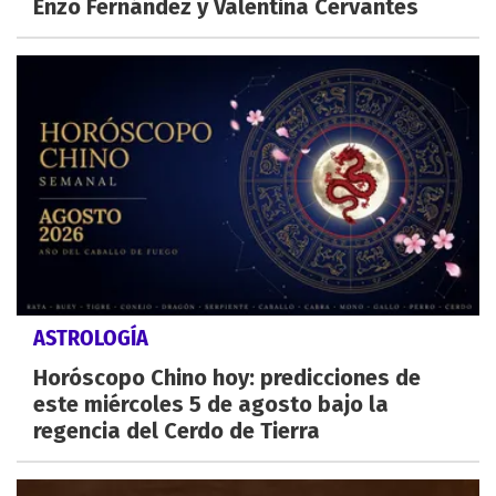
Enzo Fernández y Valentina Cervantes
ASTROLOGÍA
Horóscopo Chino hoy: predicciones de
este miércoles 5 de agosto bajo la
regencia del Cerdo de Tierra