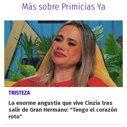
Más sobre Primicias Ya
TRISTEZA
La enorme angustia que vive Cinzia tras
salir de Gran Hermano: "Tengo el corazón
roto"