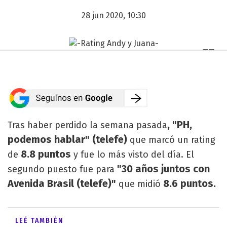
28 jun 2020, 10:30
, "PH,
Tras haber perdido la semana pasada
podemos hablar" (telefe)
que marcó un rating
8.8 puntos
de
y fue lo más visto del día. El
"30 años juntos con
segundo puesto fue para
Avenida Brasil (telefe)"
8.6 puntos.
que midió
LEÉ TAMBIÉN