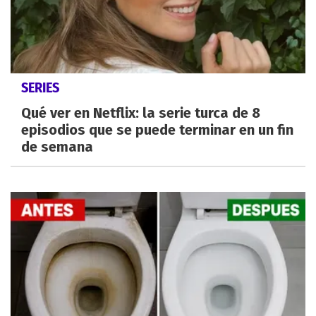
SERIES
Qué ver en Netflix: la serie turca de 8
episodios que se puede terminar en un fin
de semana