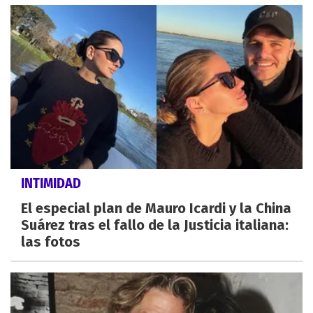
INTIMIDAD
El especial plan de Mauro Icardi y la China
Suárez tras el fallo de la Justicia italiana:
las fotos