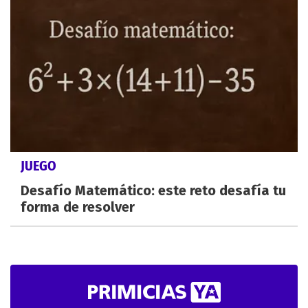
JUEGO
Desafío Matemático: este reto desafía tu
forma de resolver