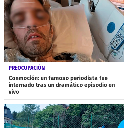
PREOCUPACIÓN
Conmoción: un famoso periodista fue
internado tras un dramático episodio en
vivo