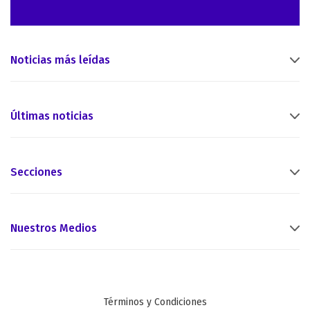
Noticias más leídas
Últimas noticias
Secciones
Nuestros Medios
Términos y Condiciones