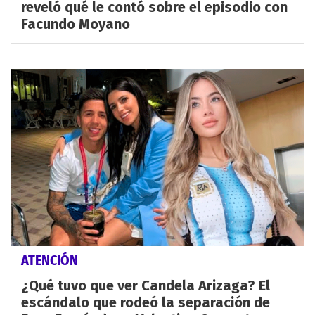
reveló qué le contó sobre el episodio con
Facundo Moyano
ATENCIÓN
¿Qué tuvo que ver Candela Arizaga? El
escándalo que rodeó la separación de