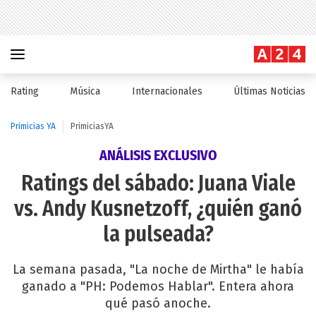
Rating
Música
Internacionales
Últimas Noticias
Primicias YA
PrimiciasYA
ANÁLISIS EXCLUSIVO
Ratings del sábado: Juana Viale
vs. Andy Kusnetzoff, ¿quién ganó
la pulseada?
La semana pasada, "La noche de Mirtha" le había
ganado a "PH: Podemos Hablar". Entera ahora
qué pasó anoche.