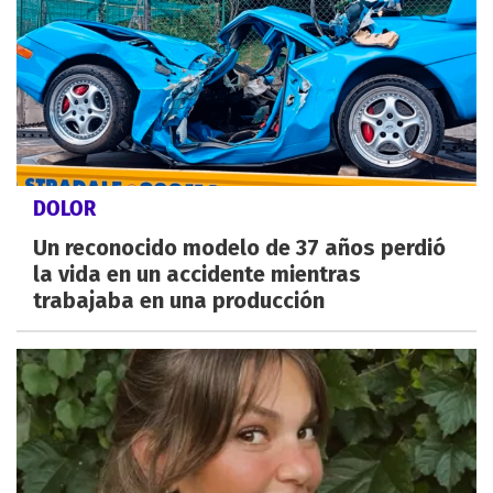
DOLOR
Un reconocido modelo de 37 años perdió
la vida en un accidente mientras
trabajaba en una producción