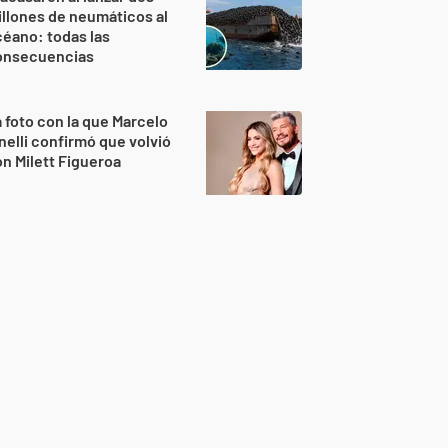
llones de neumáticos al
éano: todas las
onsecuencias
 foto con la que Marcelo
nelli confirmó que volvió
n Milett Figueroa