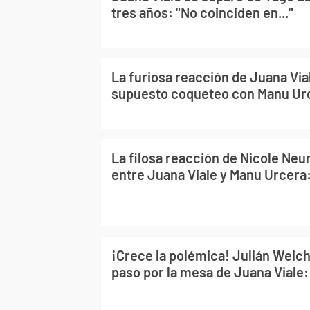
tres años: "No coinciden en..."
La furiosa reacción de Juana Vial
supuesto coqueteo con Manu Ur
La filosa reacción de Nicole Ne
entre Juana Viale y Manu Urcera: 
¡Crece la polémica! Julián Weich,
paso por la mesa de Juana Viale: 