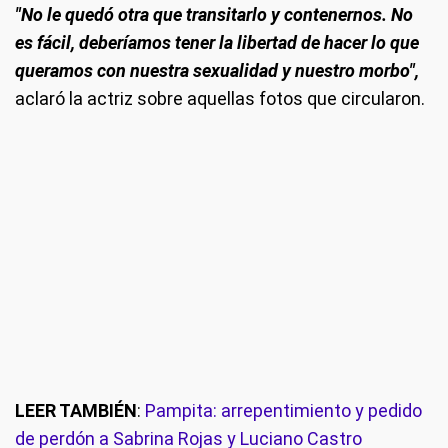
"No le quedó otra que transitarlo y contenernos. No
es fácil, deberíamos tener la libertad de hacer lo que
queramos con nuestra sexualidad y nuestro morbo",
aclaró la actriz sobre aquellas fotos que circularon.
LEER TAMBIÉN
:
Pampita: arrepentimiento y pedido
de perdón a Sabrina Rojas y Luciano Castro