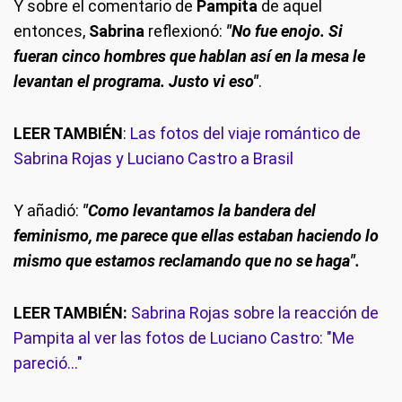
Y sobre el comentario de
Pampita
de aquel
entonces,
Sabrina
reflexionó:
"No fue enojo. Si
fueran cinco hombres que hablan así en la mesa le
levantan el programa. Justo vi eso"
.
LEER TAMBIÉN
:
Las fotos del viaje romántico de
Sabrina Rojas y Luciano Castro a Brasil
Y añadió:
"Como levantamos la bandera del
feminismo, me parece que ellas estaban haciendo lo
mismo que estamos reclamando que no se haga".
LEER TAMBIÉN:
Sabrina Rojas sobre la reacción de
Pampita al ver las fotos de Luciano Castro: "Me
pareció..."