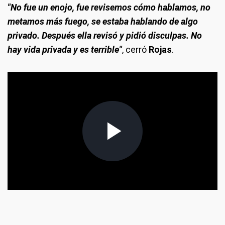
"No fue un enojo, fue revisemos cómo hablamos, no
metamos más fuego, se estaba hablando de algo
privado. Después ella revisó y pidió disculpas. No
hay vida privada y es terrible"
, cerró
Rojas
.