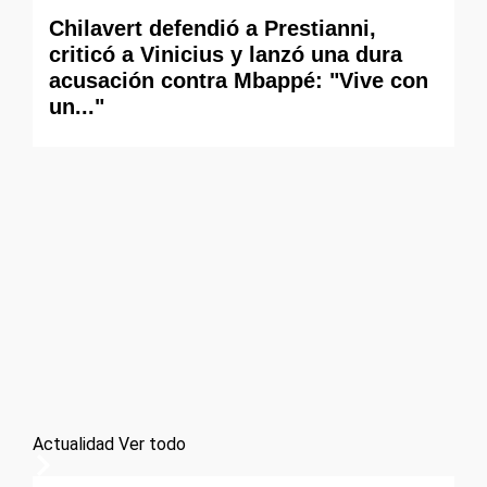
Chilavert defendió a Prestianni,
criticó a Vinicius y lanzó una dura
acusación contra Mbappé: "Vive con
un..."
Actualidad
Ver todo