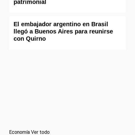
patrimonial
El embajador argentino en Brasil
llegó a Buenos Aires para reunirse
con Quirno
Economía
Ver todo