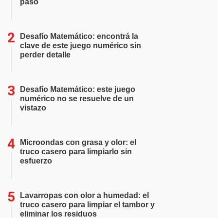
paso
Desafío Matemático: encontrá la
clave de este juego numérico sin
perder detalle
Desafío Matemático: este juego
numérico no se resuelve de un
vistazo
Microondas con grasa y olor: el
truco casero para limpiarlo sin
esfuerzo
Lavarropas con olor a humedad: el
truco casero para limpiar el tambor y
eliminar los residuos