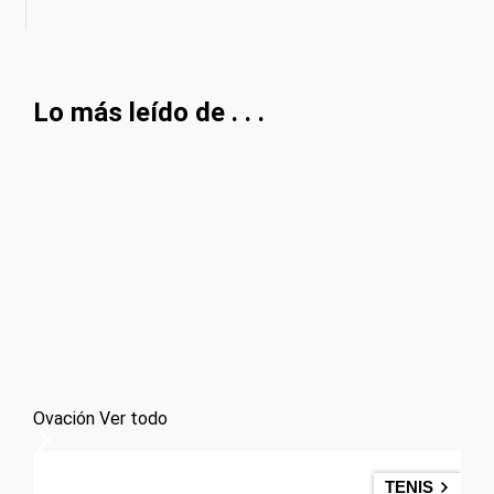
Lo más leído de . . .
Ovación
Ver todo
TENIS