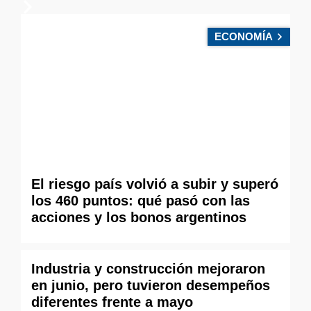
ECONOMÍA
El riesgo país volvió a subir y superó
los 460 puntos: qué pasó con las
acciones y los bonos argentinos
Industria y construcción mejoraron
en junio, pero tuvieron desempeños
diferentes frente a mayo