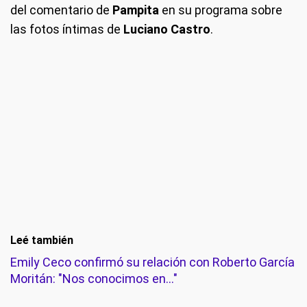
del comentario de
Pampita
en su programa sobre
las fotos íntimas de
Luciano Castro
.
Leé también
Emily Ceco confirmó su relación con Roberto García
Moritán: "Nos conocimos en..."