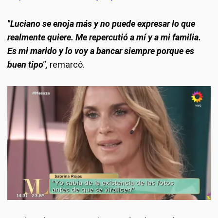
"Luciano se enoja más y no puede expresar lo que
realmente quiere. Me repercutió a mí y a mi familia.
Es mi marido y lo voy a bancar siempre porque es
buen tipo",
remarcó.