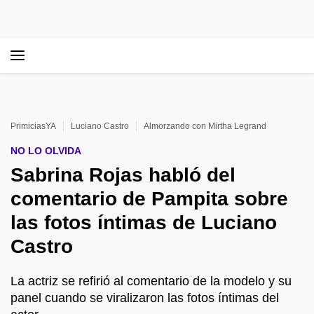
PrimiciasYA
Luciano Castro
Almorzando con Mirtha Legrand
NO LO OLVIDA
Sabrina Rojas habló del
comentario de Pampita sobre
las fotos íntimas de Luciano
Castro
La actriz se refirió al comentario de la modelo y su
panel cuando se viralizaron las fotos íntimas del