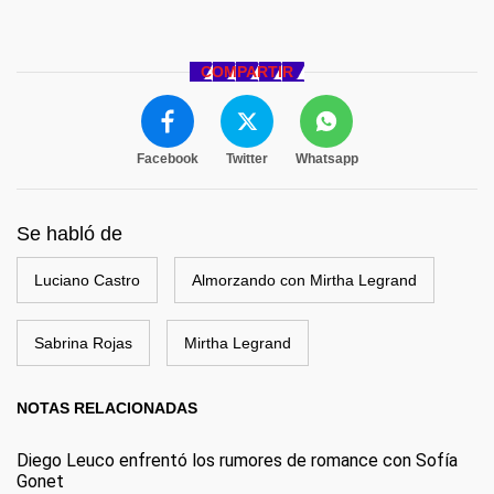
COMPARTIR
Facebook
Twitter
Whatsapp
Se habló de
Luciano Castro
Almorzando con Mirtha Legrand
Sabrina Rojas
Mirtha Legrand
NOTAS RELACIONADAS
Diego Leuco enfrentó los rumores de romance con Sofía
Gonet