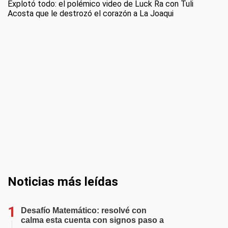
Explotó todo: el polémico video de Luck Ra con Tuli
Acosta que le destrozó el corazón a La Joaqui
Noticias más leídas
Desafío Matemático: resolvé con
calma esta cuenta con signos paso a