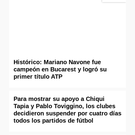
Histórico: Mariano Navone fue
campeón en Bucarest y logró su
primer título ATP
Para mostrar su apoyo a Chiqui
Tapia y Pablo Toviggino, los clubes
decidieron suspender por cuatro días
todos los partidos de fútbol