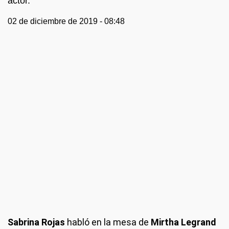
actor.
02 de diciembre de 2019 - 08:48
Sabrina Rojas
habló en la mesa de
Mirtha Legrand