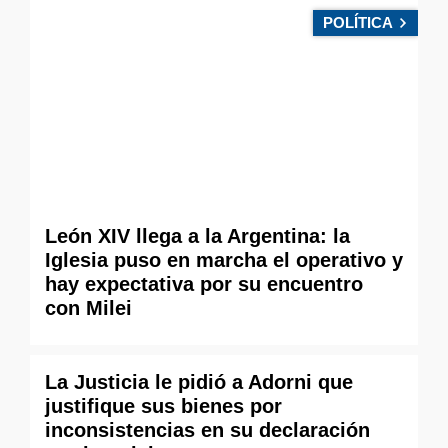
POLÍTICA
León XIV llega a la Argentina: la
Iglesia puso en marcha el operativo y
hay expectativa por su encuentro
con Milei
La Justicia le pidió a Adorni que
justifique sus bienes por
inconsistencias en su declaración