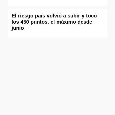
El riesgo país volvió a subir y tocó
los 450 puntos, el máximo desde
junio