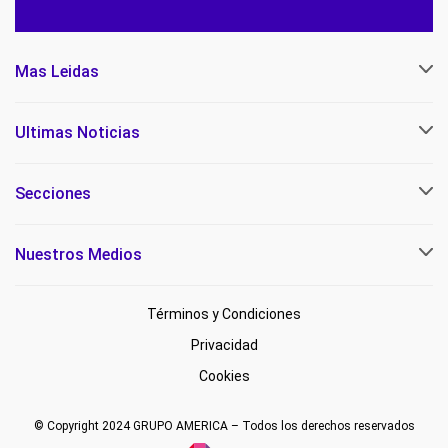
Mas Leidas
Ultimas Noticias
Secciones
Nuestros Medios
Términos y Condiciones
Privacidad
Cookies
© Copyright 2024 GRUPO AMERICA – Todos los derechos reservados