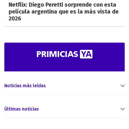
Netflix: Diego Peretti sorprende con esta
película argentina que es la más vista de
2026
Noticias más leídas
Últimas noticias