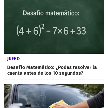
JUEGO
Desafío Matemático: ¿Podes resolver la
cuenta antes de los 10 segundos?