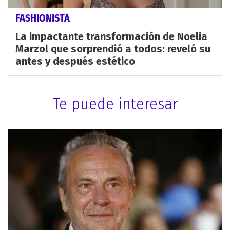
FASHIONISTA
La impactante transformación de Noelia
Marzol que sorprendió a todos: reveló su
antes y después estético
Te puede interesar