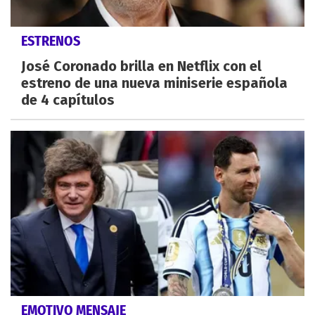
ESTRENOS
José Coronado brilla en Netflix con el
estreno de una nueva miniserie española
de 4 capítulos
EMOTIVO MENSAJE