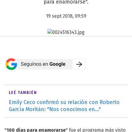
para enamorarse".
19 sept 2018, 09:59
LEÉ TAMBIÉN
Emily Ceco confirmó su relación con Roberto
García Moritán: "Nos conocimos en..."
"
100 días para enamorarse
"
fue el programa más visto