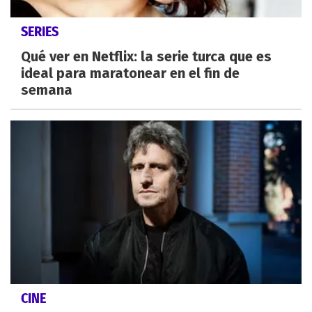
SERIES
Qué ver en Netflix: la serie turca que es
ideal para maratonear en el fin de
semana
CINE