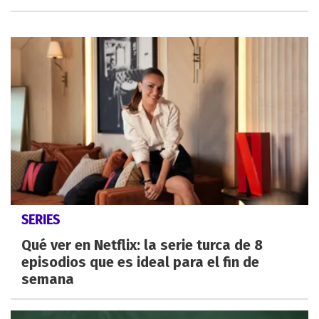
SERIES
Qué ver en Netflix: la serie turca de 8
episodios que es ideal para el fin de
semana