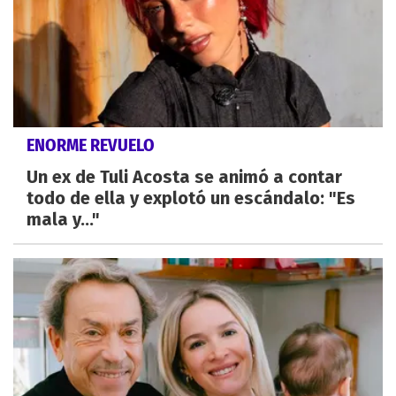
ENORME REVUELO
Un ex de Tuli Acosta se animó a contar
todo de ella y explotó un escándalo: "Es
mala y..."