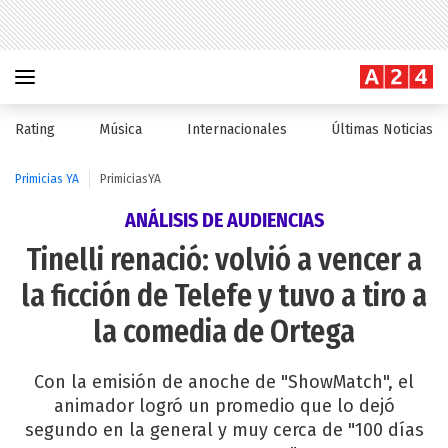
Rating
Música
Internacionales
Últimas Noticias
Primicias YA
PrimiciasYA
ANÁLISIS DE AUDIENCIAS
Tinelli renació: volvió a vencer a
la ficción de Telefe y tuvo a tiro a
la comedia de Ortega
Con la emisión de anoche de "ShowMatch", el
animador logró un promedio que lo dejó
segundo en la general y muy cerca de "100 días