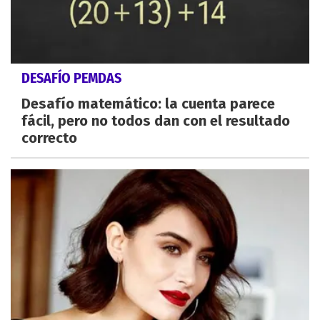
DESAFÍO PEMDAS
Desafío matemático: la cuenta parece
fácil, pero no todos dan con el resultado
correcto