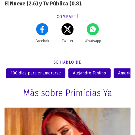
El Nueve (2.6) y Tv Pública (0.8).
COMPARTÍ
Facebok
Twitter
Whatsapp
SE HABLÓ DE
100 días para enamorarse
Alejandro Fantino
America
Más sobre Primicias Ya