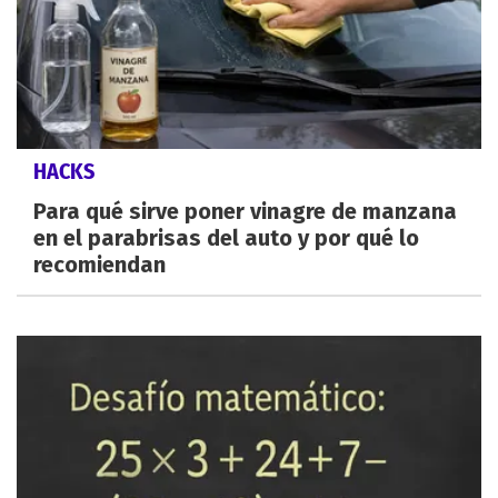
HACKS
Para qué sirve poner vinagre de manzana
en el parabrisas del auto y por qué lo
recomiendan