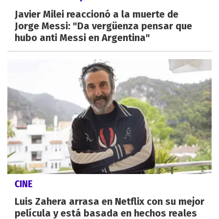
Javier Milei reaccionó a la muerte de
Jorge Messi: "Da vergüenza pensar que
hubo anti Messi en Argentina"
CINE
Luis Zahera arrasa en Netflix con su mejor
película y está basada en hechos reales