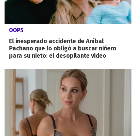
OOPS
El inesperado accidente de Aníbal
Pachano que lo obligó a buscar niñero
para su nieto: el desopilante video