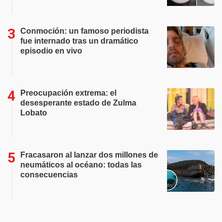
Conmoción: un famoso periodista
fue internado tras un dramático
episodio en vivo
Preocupación extrema: el
desesperante estado de Zulma
Lobato
Fracasaron al lanzar dos millones de
neumáticos al océano: todas las
consecuencias