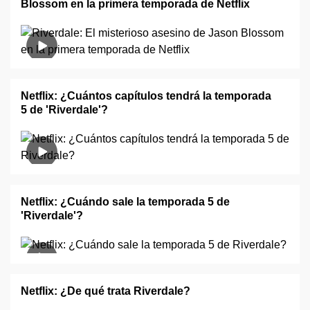
Blossom en la primera temporada de Netflix
Netflix: ¿Cuántos capítulos tendrá la temporada
5 de 'Riverdale'?
Netflix: ¿Cuándo sale la temporada 5 de
'Riverdale'?
Netflix: ¿De qué trata Riverdale?