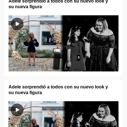
Adele sorprendió a todos con su nuevo look y
su nueva figura
Adele sorprendió a todos con su nuevo look y
su nueva figura