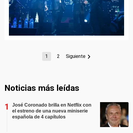
1
2
Siguiente
Noticias más leídas
José Coronado brilla en Netflix con
el estreno de una nueva miniserie
española de 4 capítulos