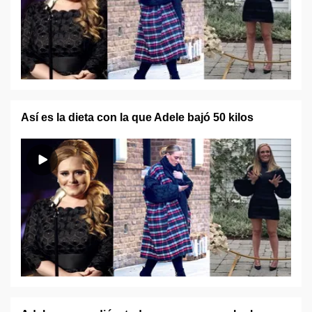
Así es la dieta con la que Adele bajó 50 kilos