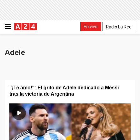
En vivo
Radio La Red
Adele
"¡Te amo!": El grito de Adele dedicado a Messi
tras la victoria de Argentina