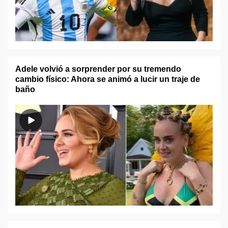
Adele volvió a sorprender por su tremendo
cambio físico: Ahora se animó a lucir un traje de
baño