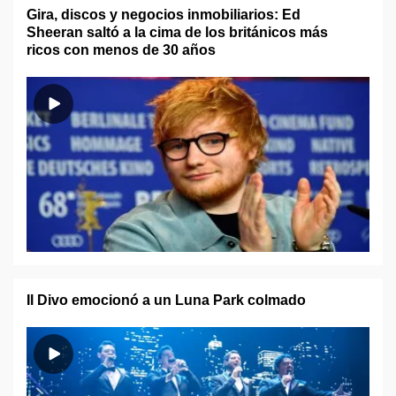
Gira, discos y negocios inmobiliarios: Ed
Sheeran saltó a la cima de los británicos más
ricos con menos de 30 años
Il Divo emocionó a un Luna Park colmado