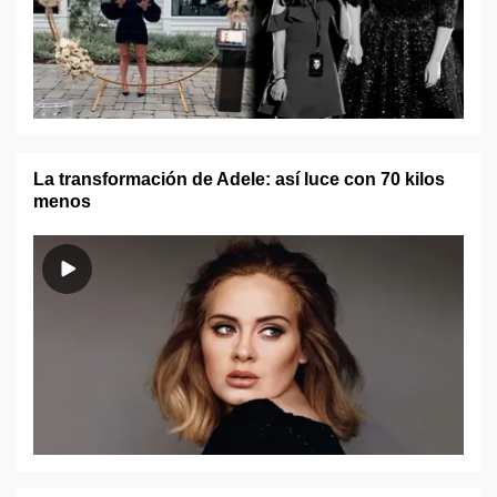
La transformación de Adele: así luce con 70 kilos
menos