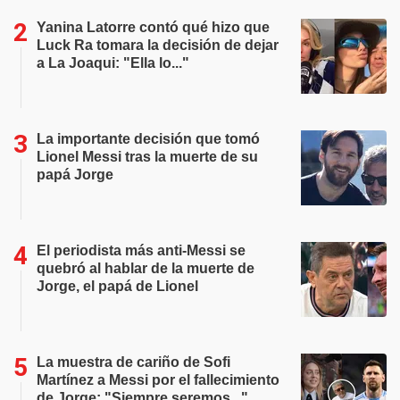
Yanina Latorre contó qué hizo que
Luck Ra tomara la decisión de dejar
a La Joaqui: "Ella lo..."
La importante decisión que tomó
Lionel Messi tras la muerte de su
papá Jorge
El periodista más anti-Messi se
quebró al hablar de la muerte de
Jorge, el papá de Lionel
La muestra de cariño de Sofi
Martínez a Messi por el fallecimiento
de Jorge: "Siempre seremos..."