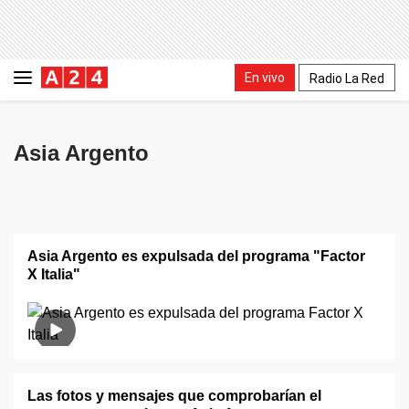
En vivo
Radio La Red
Asia Argento
Asia Argento es expulsada del programa "Factor
X Italia"
Las fotos y mensajes que comprobarían el