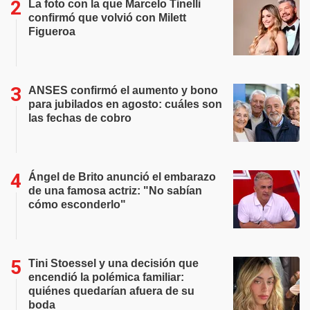
La foto con la que Marcelo Tinelli
confirmó que volvió con Milett
Figueroa
ANSES confirmó el aumento y bono
para jubilados en agosto: cuáles son
las fechas de cobro
Ángel de Brito anunció el embarazo
de una famosa actriz: "No sabían
cómo esconderlo"
Tini Stoessel y una decisión que
encendió la polémica familiar:
quiénes quedarían afuera de su
boda