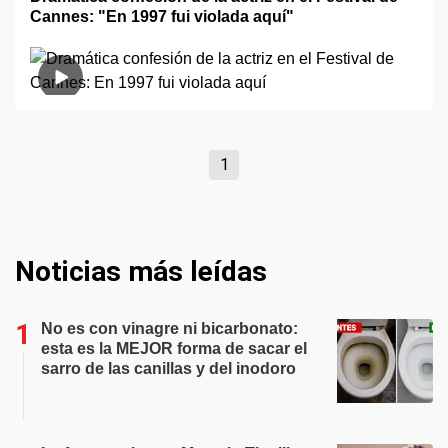
Cannes: "En 1997 fui violada aquí"
1
Noticias más leídas
No es con vinagre ni bicarbonato:
esta es la MEJOR forma de sacar el
sarro de las canillas y del inodoro