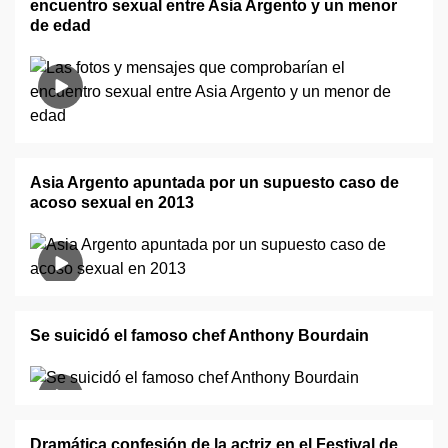
encuentro sexual entre Asia Argento y un menor
de edad
Asia Argento apuntada por un supuesto caso de
acoso sexual en 2013
Se suicidó el famoso chef Anthony Bourdain
Dramática confesión de la actriz en el Festival de