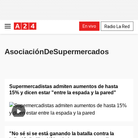
En vivo
Radio La Red
AsociaciónDeSupermercados
Supermercadistas admiten aumentos de hasta
15% y dicen estar "entre la espada y la pared"
"No sé si se está ganando la batalla contra la