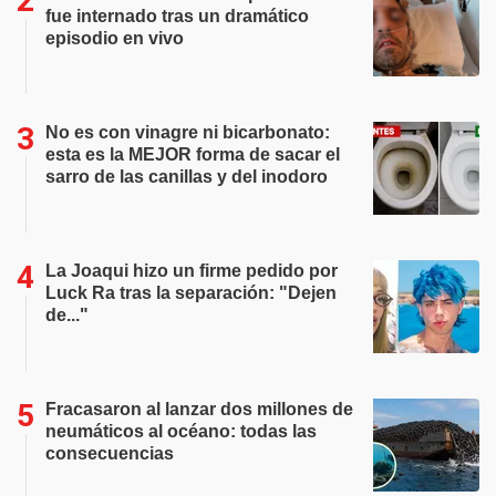
fue internado tras un dramático
episodio en vivo
No es con vinagre ni bicarbonato:
esta es la MEJOR forma de sacar el
sarro de las canillas y del inodoro
La Joaqui hizo un firme pedido por
Luck Ra tras la separación: "Dejen
de..."
Fracasaron al lanzar dos millones de
neumáticos al océano: todas las
consecuencias