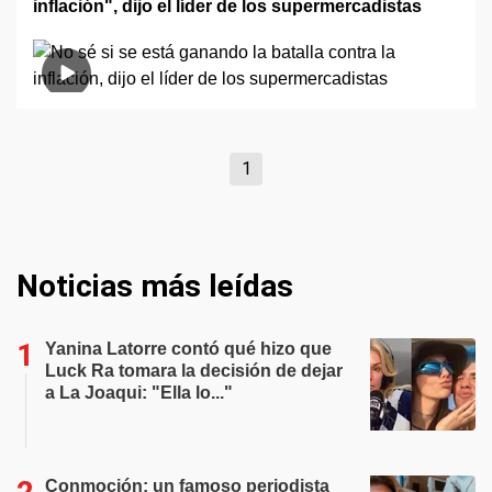
inflación", dijo el líder de los supermercadistas
1
Noticias más leídas
Yanina Latorre contó qué hizo que
Luck Ra tomara la decisión de dejar
a La Joaqui: "Ella lo..."
Conmoción: un famoso periodista