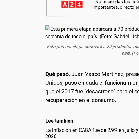
Esta primera etapa abarcará a 70 productos que 
país. (Fo
Qué pasó.
Juan Vasco Martínez, presi
Unidos, puso en duda el funcionamiento
que el 2017 fue "desastroso" para el s
recuperación en el consumo.
Leé también
La inflación en CABA fue de 2,9% en julio 
2026