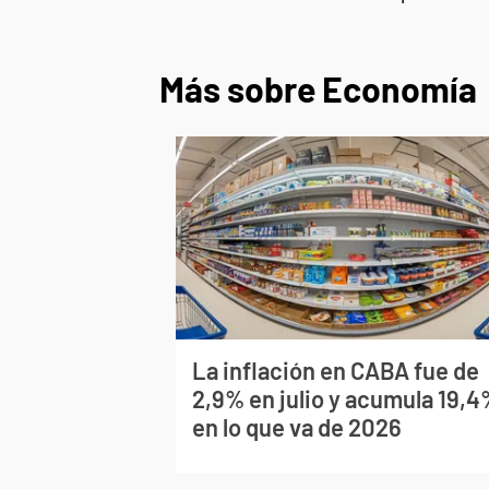
Más sobre Economía
La inflación en CABA fue de
2,9% en julio y acumula 19,
en lo que va de 2026