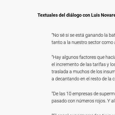
Textuales del diálogo con Luis Novare
“No sé si se está ganando la bat
tanto a la nuestro sector como 
“Hay algunos factores que hací
el incremento de las tarifas y 
traslada a muchos de los insum
a decantando en el resto de la 
“De las 10 empresas de superme
pasado con números rojos. Y alg