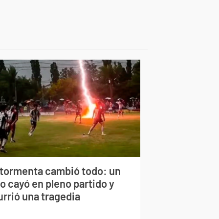
 tormenta cambió todo: un
o cayó en pleno partido y
urrió una tragedia