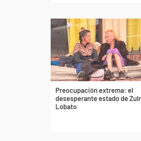
Preocupación extrema: el
desesperante estado de Zu
Lobato