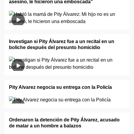
asesino, le hicieron una emboscada"
Investigan si Pity Álvarez fue a un recital en un
boliche después del presunto homicidio
Pity Alvarez negocia su entrega con la Policía
Ordenaron la detención de Pity Álvarez, acusado
de matar a un hombre a balazos