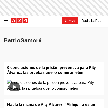
En vivo
Radio La Red
BarrioSamoré
6 conclusiones de la prisión preventiva para Pity
Álvarez: las pruebas que lo comprometen
Habló la mamá de Pity Álvarez: "Mi hijo no es un