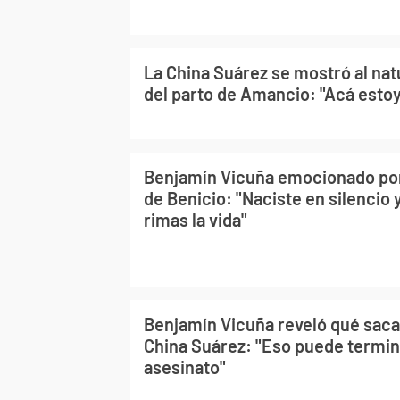
La China Suárez se mostró al nat
del parto de Amancio: "Acá esto
Benjamín Vicuña emocionado po
de Benicio: "Naciste en silencio 
rimas la vida"
Benjamín Vicuña reveló qué saca 
China Suárez: "Eso puede termin
asesinato"