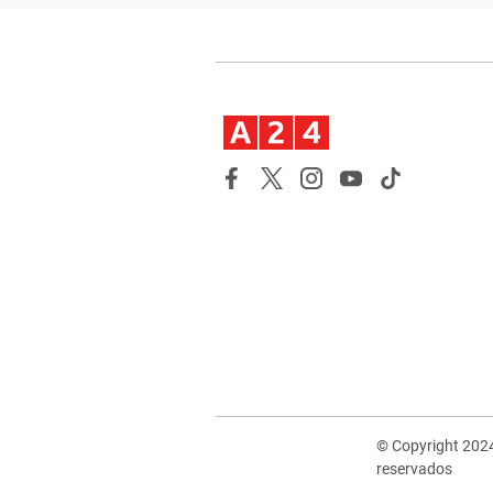
© Copyright 202
reservados