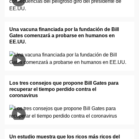
Una vacuna financiada por la fundación de Bill
Gates comenzará a probarse en humanos en
EE.UU.
Los tres consejos que propone Bill Gates para
recuperar el tiempo perdido contra el
coronavirus
Un estudio muestra que los ricos más ricos del