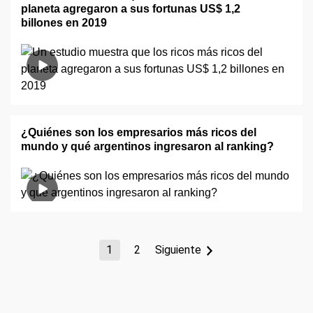
planeta agregaron a sus fortunas US$ 1,2
billones en 2019
¿Quiénes son los empresarios más ricos del
mundo y qué argentinos ingresaron al ranking?
1
2
Siguiente