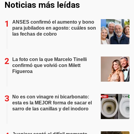
Noticias más leídas
ANSES confirmó el aumento y bono
para jubilados en agosto: cuáles son
las fechas de cobro
La foto con la que Marcelo Tinelli
confirmó que volvió con Milett
Figueroa
No es con vinagre ni bicarbonato:
esta es la MEJOR forma de sacar el
sarro de las canillas y del inodoro