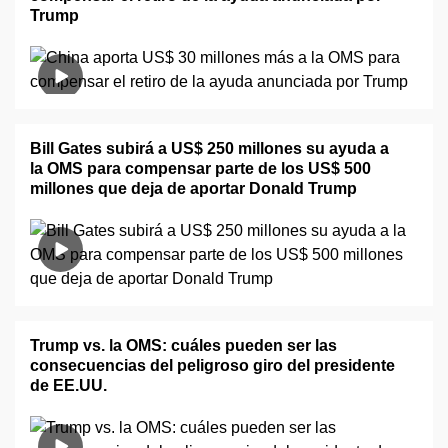
Trump
Bill Gates subirá a US$ 250 millones su ayuda a
la OMS para compensar parte de los US$ 500
millones que deja de aportar Donald Trump
Trump vs. la OMS: cuáles pueden ser las
consecuencias del peligroso giro del presidente
de EE.UU.