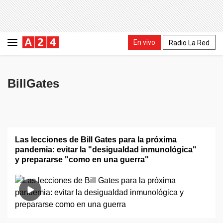
En vivo
Radio La Red
BillGates
Las lecciones de Bill Gates para la próxima
pandemia: evitar la "desigualdad inmunológica"
y prepararse "como en una guerra"