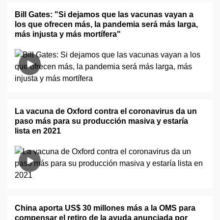
Bill Gates: "Si dejamos que las vacunas vayan a
los que ofrecen más, la pandemia será más larga,
más injusta y más mortífera"
La vacuna de Oxford contra el coronavirus da un
paso más para su producción masiva y estaría
lista en 2021
China aporta US$ 30 millones más a la OMS para
compensar el retiro de la ayuda anunciada por