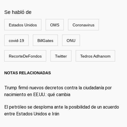
Se habló de
Estados Unidos
OMS
Coronavirus
covid-19
BillGates
ONU
RecorteDeFondos
Twitter
Tedros Adhanom
NOTAS RELACIONADAS
Trump firmó nuevos decretos contra la ciudadanía por
nacimiento en EE.UU.: qué cambia
El petróleo se desploma ante la posibilidad de un acuerdo
entre Estados Unidos e Irán