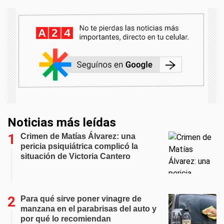
Noticias más leídas
Crimen de Matías Álvarez: una
pericia psiquiátrica complicó la
situación de Victoria Cantero
Para qué sirve poner vinagre de
manzana en el parabrisas del auto y
por qué lo recomiendan