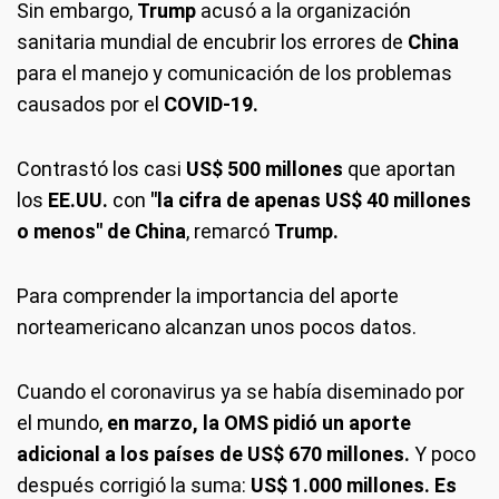
Sin embargo,
Trump
acusó a la organización
sanitaria mundial de encubrir los errores de
China
para el manejo y comunicación de los problemas
causados por el
COVID-19.
Contrastó los casi
US$ 500 millones
que aportan
los
EE.UU.
con
"la cifra de apenas US$ 40 millones
o menos" de China
, remarcó
Trump.
Para comprender la importancia del aporte
norteamericano alcanzan unos pocos datos.
Cuando el coronavirus ya se había diseminado por
el mundo,
en marzo, la OMS pidió un aporte
adicional a los países de US$ 670 millones.
Y poco
después corrigió la suma:
US$ 1.000 millones. Es