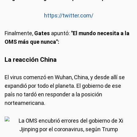
https://twitter.com/
Finalmente,
Gates
apuntó:
"El mundo necesita a la
OMS más que nunca":
La reacción China
El virus comenzó en Wuhan, China, y desde allí se
expandió por todo el planeta. El gobierno de ese
país no tardó en responder a la posición
norteamericana.