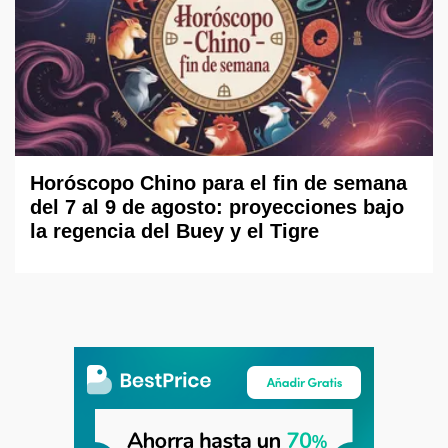
Horóscopo Chino para el fin de semana
del 7 al 9 de agosto: proyecciones bajo
la regencia del Buey y el Tigre