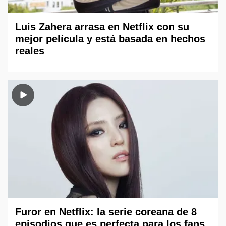
Luis Zahera arrasa en Netflix con su
mejor película y está basada en hechos
reales
Furor en Netflix: la serie coreana de 8
episodios que es perfecta para los fans