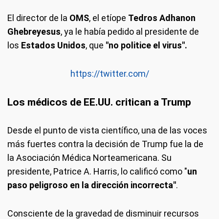
El director de la
OMS
, el etíope
Tedros Adhanon
Ghebreyesus
, ya le había pedido al presidente de
los
Estados Unidos
, que
"no politice el virus".
https://twitter.com/
Los médicos de EE.UU. critican a Trump
Desde el punto de vista científico, una de las voces
más fuertes contra la decisión de Trump fue la de
la Asociación Médica Norteamericana. Su
presidente, Patrice A. Harris, lo calificó como "
un
paso peligroso en la dirección incorrecta"
.
Consciente de la gravedad de disminuir recursos