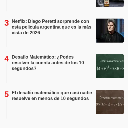
Netflix: Diego Peretti sorprende con
esta película argentina que es la más
vista de 2026
Desafío Matemático: ¿Podes
resolver la cuenta antes de los 10
segundos?
El desafío matemático que casi nadie
resuelve en menos de 10 segundos