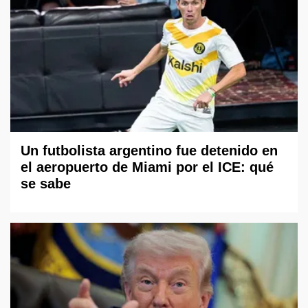
Un futbolista argentino fue detenido en
el aeropuerto de Miami por el ICE: qué
se sabe