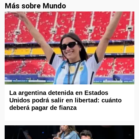
Más sobre Mundo
La argentina detenida en Estados
Unidos podrá salir en libertad: cuánto
deberá pagar de fianza