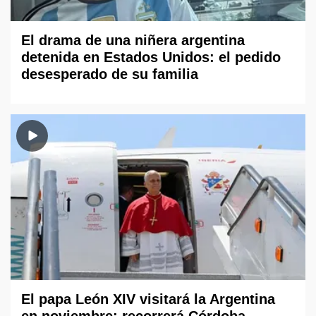
El drama de una niñera argentina
detenida en Estados Unidos: el pedido
desesperado de su familia
El papa León XIV visitará la Argentina