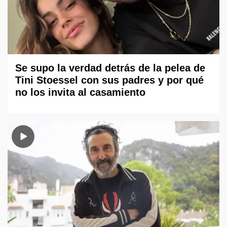
Se supo la verdad detrás de la pelea de
Tini Stoessel con sus padres y por qué
no los invita al casamiento