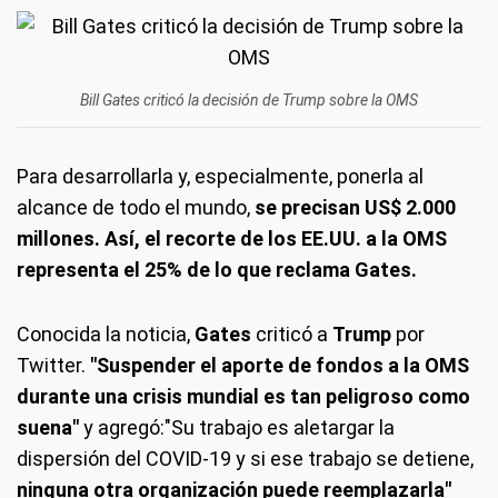
Bill Gates criticó la decisión de Trump sobre la OMS
Para desarrollarla y, especialmente, ponerla al
alcance de todo el mundo,
se precisan US$ 2.000
millones. Así, el recorte de los EE.UU. a la OMS
representa el 25% de lo que reclama Gates.
Conocida la noticia,
Gates
criticó a
Trump
por
Twitter.
"Suspender el aporte de fondos a la OMS
durante una crisis mundial es tan peligroso como
suena"
y agregó:
"Su trabajo es aletargar la
dispersión del COVID-19 y si ese trabajo se detiene,
ninguna otra organización puede reemplazarla"