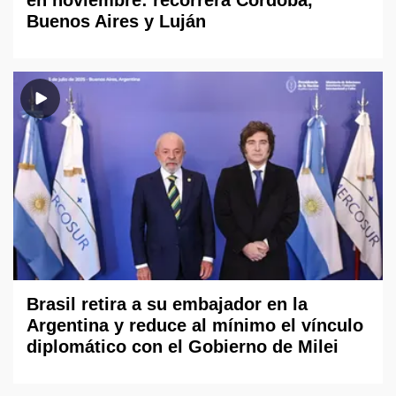
en noviembre: recorrerá Córdoba,
Buenos Aires y Luján
Brasil retira a su embajador en la
Argentina y reduce al mínimo el vínculo
diplomático con el Gobierno de Milei