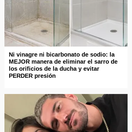
Ni vinagre ni bicarbonato de sodio: la
MEJOR manera de eliminar el sarro de
los orificios de la ducha y evitar
PERDER presión