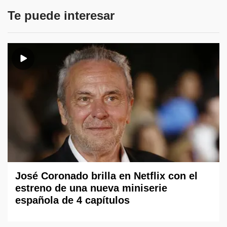
Te puede interesar
José Coronado brilla en Netflix con el
estreno de una nueva miniserie
española de 4 capítulos