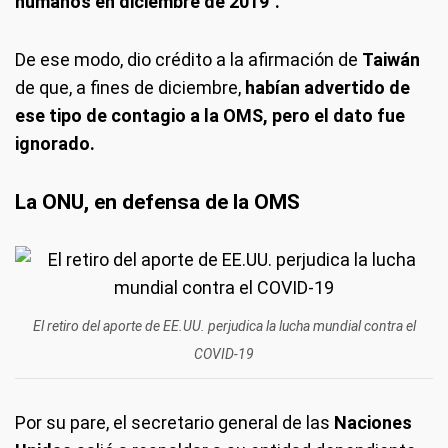
humanos en diciembre de 2019".
De ese modo, dio crédito a la afirmación de
Taiwán
de que, a
fines de diciembre,
habían advertido de
ese tipo de contagio a la OMS, pero el dato fue
ignorado.
La ONU, en defensa de la OMS
El retiro del aporte de EE.UU. perjudica la lucha mundial contra el
COVID-19
Por su pare, el secretario general de las
Naciones