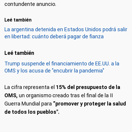
contundente anuncio.
Leé también
La argentina detenida en Estados Unidos podrá salir
en libertad: cuánto deberá pagar de fianza
Trump suspende el financiamiento de EE.UU. a la
OMS y los acusa de "encubrir la pandemia"
La cifra representa el
15% del presupuesto de la
OMS,
un organismo creado tras el final de la II
Guerra Mundial para
“promover y proteger la salud
de todos los pueblos".