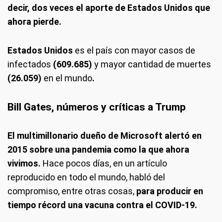
decir, dos veces el aporte de Estados Unidos que
ahora pierde.
Estados Unidos
es el país con mayor casos de
infectados
(609.685)
y mayor cantidad de muertes
(26.059)
en el mundo
.
Bill Gates, números y críticas a Trump
El multimillonario dueño de Microsoft alertó en
2015 sobre una pandemia como la que ahora
vivimos.
Hace pocos días, en un artículo
reproducido en todo el mundo, habló del
compromiso, entre otras cosas,
para producir en
tiempo récord una vacuna contra el COVID-19.