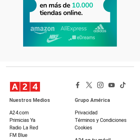
Nuestros Medios
Grupo América
A24.com
Privacidad
Primicias Ya
Términos y Condiciones
Radio La Red
Cookies
FM Blue