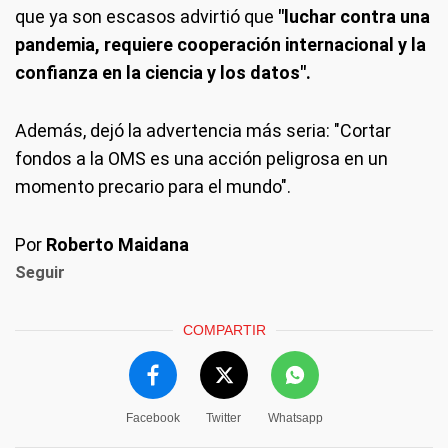
que ya son escasos advirtió que
"luchar contra una
pandemia, requiere cooperación internacional y la
confianza en la ciencia y los datos".
Además, dejó la advertencia más seria: "Cortar
fondos a la OMS es una acción peligrosa en un
momento precario para el mundo".
Por
Roberto Maidana
Seguir
COMPARTIR
Facebook
Twitter
Whatsapp