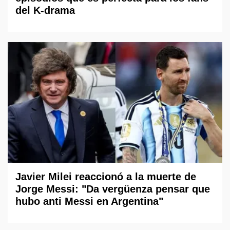
del K-drama
Javier Milei reaccionó a la muerte de
Jorge Messi: "Da vergüenza pensar que
hubo anti Messi en Argentina"