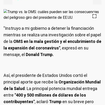
"Instruyo a mi gobierno a detener la financiación
mientras se realiza una investigación sobre el papel
de la
OMS en la mala gestión y el encubrimiento de
la expansión del coronavirus"
, expresó en su
mensaje, el
Donald Trump.
Así, el presidente de Estados Unidos cortó el
principal aporte que recibe la
Organización Mundial
de la Salud
. La principal potencia mundial
entrega
entre
"400 y 500 millones de dólares de los
contribuyentes"
, aclaró
Trump
en su breve pero