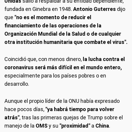
Unidas
salió a respaldar a su entidad dependiente,
fundada en Ginebra en 1948.
Antonio Guterres
dijo
que
"no es el momento de reducir el
financiamiento de las operaciones de la
Organización Mundial de la Salud o de cualquier
otra institución humanitaria que combate el virus".
Coincidió que, con menos dinero,
la lucha contra el
coronavirus será más difícil en el mundo entero,
especialmente para los países pobres o en
desarrollo.
Aunque el propio líder de la ONU había expresado
hace pocos días,
"ya habrá tiempo para volver
atrás"
, tras las primeras quejas de Trump sobre el
manejo de la
OMS
y su
"proximidad"
a
China
.