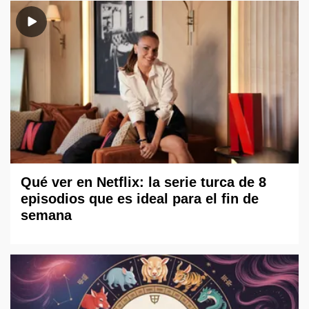
Qué ver en Netflix: la serie turca de 8
episodios que es ideal para el fin de
semana