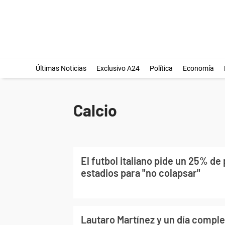
Últimas Noticias
Exclusivo A24
Política
Economía
Calcio
El futbol italiano pide un 25% de 
estadios para "no colapsar"
Lautaro Martínez y un día compl