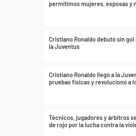
permitimos mujeres, esposas y 
Cristiano Ronaldo debutó sin gol 
la Juventus
Cristiano Ronaldo llegó a la Juven
pruebas físicas y revolucionó a 
Técnicos, jugadores y árbitros se
de rojo por la lucha contra la vi