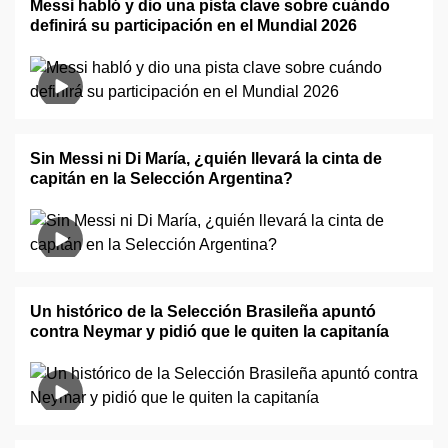
Messi habló y dio una pista clave sobre cuándo
definirá su participación en el Mundial 2026
Sin Messi ni Di María, ¿quién llevará la cinta de
capitán en la Selección Argentina?
Un histórico de la Selección Brasileña apuntó
contra Neymar y pidió que le quiten la capitanía