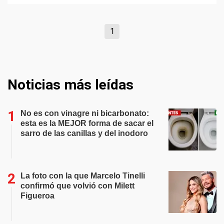
1
Noticias más leídas
No es con vinagre ni bicarbonato:
esta es la MEJOR forma de sacar el
sarro de las canillas y del inodoro
La foto con la que Marcelo Tinelli
confirmó que volvió con Milett
Figueroa