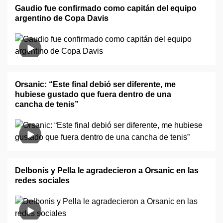
Gaudio fue confirmado como capitán del equipo
argentino de Copa Davis
Orsanic: “Este final debió ser diferente, me
hubiese gustado que fuera dentro de una
cancha de tenis”
Delbonis y Pella le agradecieron a Orsanic en las
redes sociales