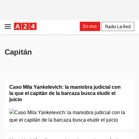
En vivo
Radio La Red
Capitán
Caso Mila Yankelevich: la maniobra judicial con
la que el capitán de la barcaza busca eludir el
juicio