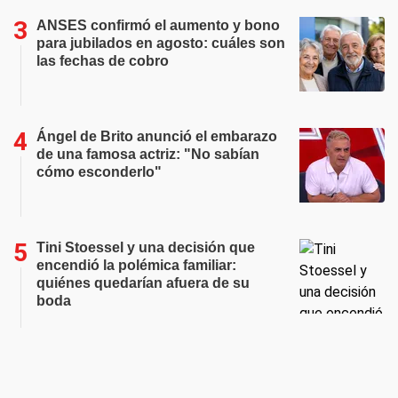
ANSES confirmó el aumento y bono
para jubilados en agosto: cuáles son
las fechas de cobro
Ángel de Brito anunció el embarazo
de una famosa actriz: "No sabían
cómo esconderlo"
Tini Stoessel y una decisión que
encendió la polémica familiar:
quiénes quedarían afuera de su
boda