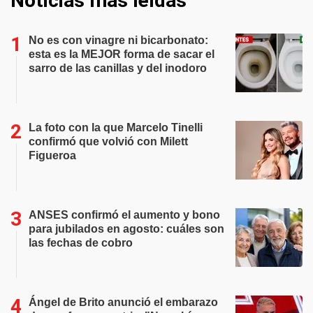
Noticias más leídas
No es con vinagre ni bicarbonato:
esta es la MEJOR forma de sacar el
sarro de las canillas y del inodoro
La foto con la que Marcelo Tinelli
confirmó que volvió con Milett
Figueroa
ANSES confirmó el aumento y bono
para jubilados en agosto: cuáles son
las fechas de cobro
Ángel de Brito anunció el embarazo