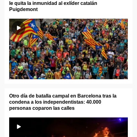
le quita la inmunidad al exlíder catalán
Puigdemont
Otro día de batalla campal en Barcelona tras la
condena a los independentistas: 40.000
personas coparon las calles