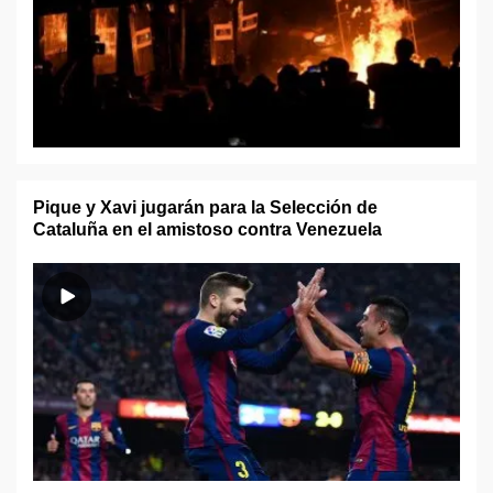
Pique y Xavi jugarán para la Selección de
Cataluña en el amistoso contra Venezuela