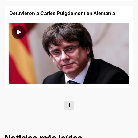
Detuvieron a Carles Puigdemont en Alemania
1