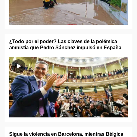
¿Todo por el poder? Las claves de la polémica
amnistía que Pedro Sánchez impulsó en España
Sigue la violencia en Barcelona, mientras Bélgica