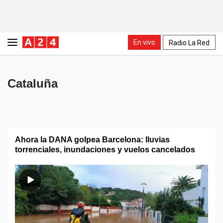
En vivo
Radio La Red
Cataluña
Ahora la DANA golpea Barcelona: lluvias
torrenciales, inundaciones y vuelos cancelados