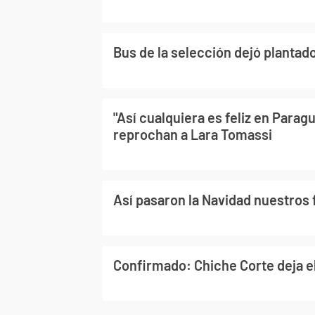
Bus de la selección dejó plantad
"Así cualquiera es feliz en Paragu
reprochan a Lara Tomassi
Así pasaron la Navidad nuestros
Confirmado: Chiche Corte deja el